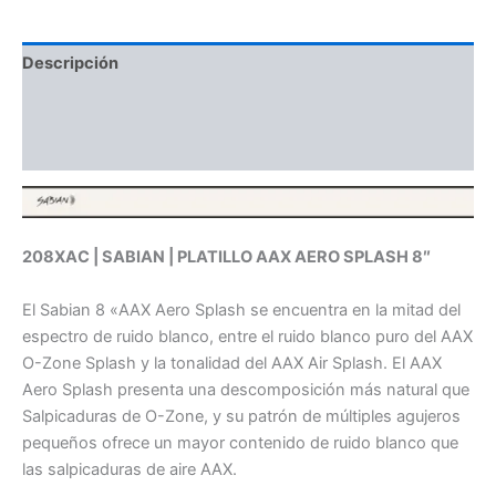
Descripción
Información adicional
Valoraciones (0)
208XAC | SABIAN | PLATILLO AAX AERO SPLASH 8″
El Sabian 8 «AAX Aero Splash se encuentra en la mitad del
espectro de ruido blanco, entre el ruido blanco puro del AAX
O-Zone Splash y la tonalidad del AAX Air Splash. El AAX
Aero Splash presenta una descomposición más natural que
Salpicaduras de O-Zone, y su patrón de múltiples agujeros
pequeños ofrece un mayor contenido de ruido blanco que
las salpicaduras de aire AAX.