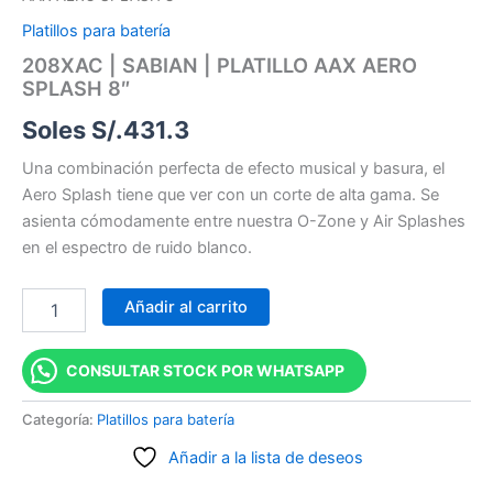
Platillos para batería
208XAC | SABIAN | PLATILLO AAX AERO
SPLASH 8″
Soles S/.
431.3
Una combinación perfecta de efecto musical y basura, el
Aero Splash tiene que ver con un corte de alta gama. Se
asienta cómodamente entre nuestra O-Zone y Air Splashes
en el espectro de ruido blanco.
Añadir al carrito
CONSULTAR STOCK POR WHATSAPP
Categoría:
Platillos para batería
Añadir a la lista de deseos