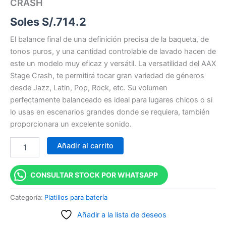
CRASH
Soles S/.
714.2
El balance final de una definición precisa de la baqueta, de
tonos puros, y una cantidad controlable de lavado hacen de
este un modelo muy eficaz y versátil. La versatilidad del AAX
Stage Crash, te permitirá tocar gran variedad de géneros
desde Jazz, Latin, Pop, Rock, etc. Su volumen
perfectamente balanceado es ideal para lugares chicos o si
lo usas en escenarios grandes donde se requiera, también
proporcionara un excelente sonido.
Añadir al carrito
CONSULTAR STOCK POR WHATSAPP
Categoría:
Platillos para batería
Añadir a la lista de deseos