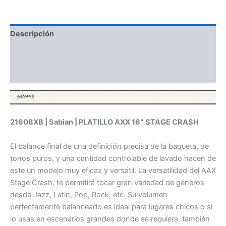
Descripción
Información adicional
Valoraciones (0)
21608XB | Sabian | PLATILLO AXX 16″ STAGE CRASH
El balance final de una definición precisa de la baqueta, de
tonos puros, y una cantidad controlable de lavado hacen de
este un modelo muy eficaz y versátil. La versatilidad del AAX
Stage Crash, te permitirá tocar gran variedad de géneros
desde Jazz, Latin, Pop, Rock, etc. Su volumen
perfectamente balanceado es ideal para lugares chicos o si
lo usas en escenarios grandes donde se requiera, también