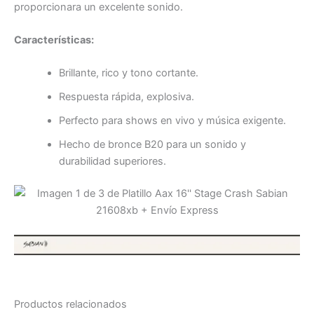
proporcionara un excelente sonido.
Características:
Brillante, rico y tono cortante.
Respuesta rápida, explosiva.
Perfecto para shows en vivo y música exigente.
Hecho de bronce B20 para un sonido y
durabilidad superiores.
Productos relacionados