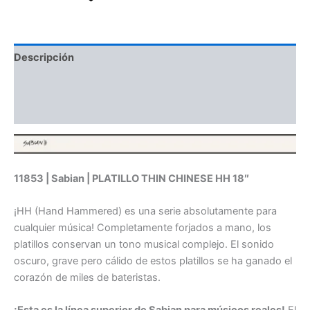
Descripción
Información adicional
Valoraciones (0)
11853 | Sabian | PLATILLO THIN CHINESE HH 18″
¡HH (Hand Hammered) es una serie absolutamente para
cualquier música! Completamente forjados a mano, los
platillos conservan un tono musical complejo. El sonido
oscuro, grave pero cálido de estos platillos se ha ganado el
corazón de miles de bateristas.