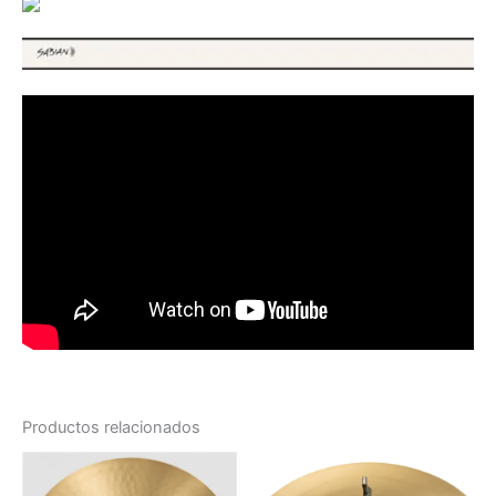
Productos relacionados