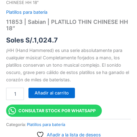
CHINESE HH 18″
Platillos para batería
11853 | Sabian | PLATILLO THIN CHINESE HH
18″
Soles S/.
1,024.7
¡HH (Hand Hammered) es una serie absolutamente para
cualquier música! Completamente forjados a mano, los
platillos conservan un tono musical complejo. El sonido
oscuro, grave pero cálido de estos platillos se ha ganado el
corazón de miles de bateristas.
Añadir al carrito
CONSULTAR STOCK POR WHATSAPP
Categoría:
Platillos para batería
Añadir a la lista de deseos