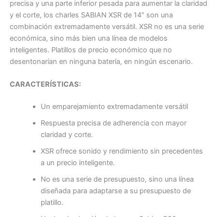
precisa y una parte inferior pesada para aumentar la claridad
y el corte, los charles SABIAN XSR de 14″ son una
combinación extremadamente versátil. XSR no es una serie
económica, sino más bien una línea de modelos
inteligentes. Platillos de precio económico que no
desentonarían en ninguna batería, en ningún escenario.
CARACTERÍSTICAS:
Un emparejamiento extremadamente versátil
Respuesta precisa de adherencia con mayor
claridad y corte.
XSR ofrece sonido y rendimiento sin precedentes
a un precio inteligente.
No es una serie de presupuesto, sino una línea
diseñada para adaptarse a su presupuesto de
platillo.