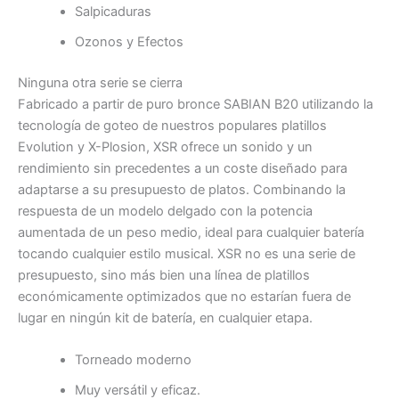
Salpicaduras
Ozonos y Efectos
Ninguna otra serie se cierra
Fabricado a partir de puro bronce SABIAN B20 utilizando la
tecnología de goteo de nuestros populares platillos
Evolution y X-Plosion, XSR ofrece un sonido y un
rendimiento sin precedentes a un coste diseñado para
adaptarse a su presupuesto de platos. Combinando la
respuesta de un modelo delgado con la potencia
aumentada de un peso medio, ideal para cualquier batería
tocando cualquier estilo musical. XSR no es una serie de
presupuesto, sino más bien una línea de platillos
económicamente optimizados que no estarían fuera de
lugar en ningún kit de batería, en cualquier etapa.
Torneado moderno
Muy versátil y eficaz.