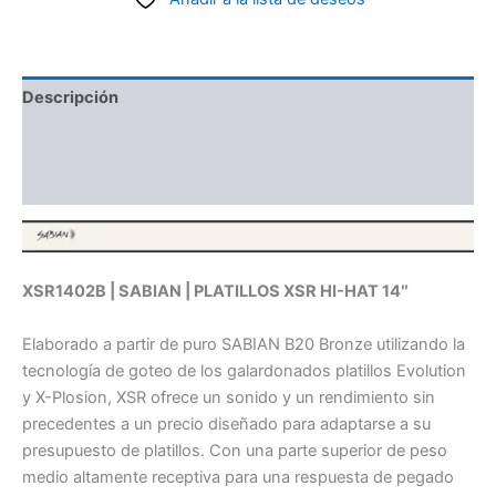
Descripción
Información adicional
Valoraciones (0)
XSR1402B | SABIAN | PLATILLOS XSR HI-HAT 14″
Elaborado a partir de puro SABIAN B20 Bronze utilizando la
tecnología de goteo de los galardonados platillos Evolution
y X-Plosion, XSR ofrece un sonido y un rendimiento sin
precedentes a un precio diseñado para adaptarse a su
presupuesto de platillos. Con una parte superior de peso
medio altamente receptiva para una respuesta de pegado