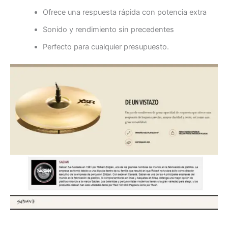
Ofrece una respuesta rápida con potencia extra
Sonido y rendimiento sin precedentes
Perfecto para cualquier presupuesto.