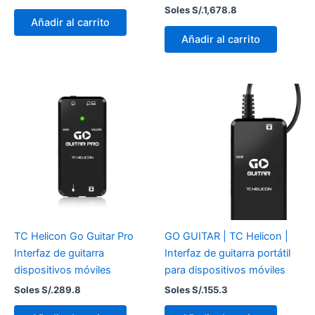
Soles S/.
1,678.8
Añadir al carrito
Añadir al carrito
TC Helicon Go Guitar Pro
GO GUITAR | TC Helicon |
Interfaz de guitarra
Interfaz de guitarra portátil
dispositivos móviles
para dispositivos móviles
Soles S/.
289.8
Soles S/.
155.3