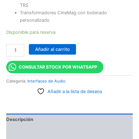
TRS
Transformadores CineMag con bobinado
personalizado
Disponible para reserva
Añadir al carrito
CONSULTAR STOCK POR WHATSAPP
Categoría:
Interfaces de Audio
Añadir a la lista de deseos
Descripción
Información adicional