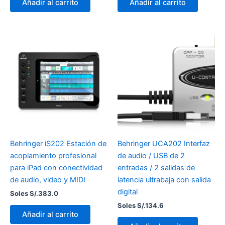
Añadir al carrito
Añadir al carrito
Behringer iS202 Estación de
Behringer UCA202 Interfaz
acoplamiento profesional
de audio / USB de 2
para iPad con conectividad
entradas / 2 salidas de
de audio, video y MIDI
latencia ultrabaja con salida
digital
Soles S/.
383.0
Soles S/.
134.6
Añadir al carrito