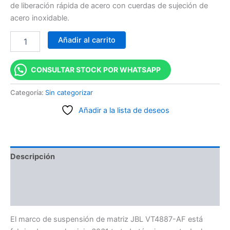
de liberación rápida de acero con cuerdas de sujeción de
acero inoxidable.
Añadir al carrito
CONSULTAR STOCK POR WHATSAPP
Categoría:
Sin categorizar
Añadir a la lista de deseos
Descripción
Información adicional
Valoraciones (0)
El marco de suspensión de matriz JBL VT4887-AF está