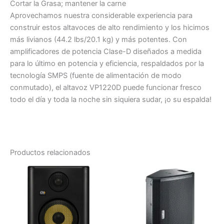
Cortar la Grasa; mantener la carne
Aprovechamos nuestra considerable experiencia para
construir estos altavoces de alto rendimiento y los hicimos
más livianos (44.2 lbs/20.1 kg) y más potentes. Con
amplificadores de potencia Clase-D diseñados a medida
para lo último en potencia y eficiencia, respaldados por la
tecnología SMPS (fuente de alimentación de modo
conmutado), el altavoz VP1220D puede funcionar fresco
todo el día y toda la noche sin siquiera sudar, ¡o su espalda!
Productos relacionados