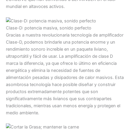
mundial en altavoces activos.
Clase-D: potencia masiva, sonido perfecto
Gracias a nuestra revolucionaria tecnología de amplificador
Clase-D, podemos brindarle una potencia enorme y un
rendimiento sonoro increíble en un paquete liviano,
ultraportátil y fácil de usar. La amplificación de clase D
marca la diferencia, ya que ofrece lo último en eficiencia
energética y elimina la necesidad de fuentes de
alimentación pesadas y disipadores de calor masivos. Esta
asombrosa tecnología hace posible diseñar y construir
productos extremadamente potentes que son
significativamente más livianos que sus contrapartes
tradicionales, mientras usan menos energía y protegen el
medio ambiente.