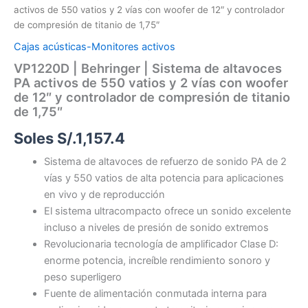
activos de 550 vatios y 2 vías con woofer de 12″ y controlador
de compresión de titanio de 1,75″
Cajas acústicas-Monitores activos
VP1220D | Behringer | Sistema de altavoces
PA activos de 550 vatios y 2 vías con woofer
de 12″ y controlador de compresión de titanio
de 1,75″
Soles S/.
1,157.4
Sistema de altavoces de refuerzo de sonido PA de 2
vías y 550 vatios de alta potencia para aplicaciones
en vivo y de reproducción
El sistema ultracompacto ofrece un sonido excelente
incluso a niveles de presión de sonido extremos
Revolucionaria tecnología de amplificador Clase D:
enorme potencia, increíble rendimiento sonoro y
peso superligero
Fuente de alimentación conmutada interna para