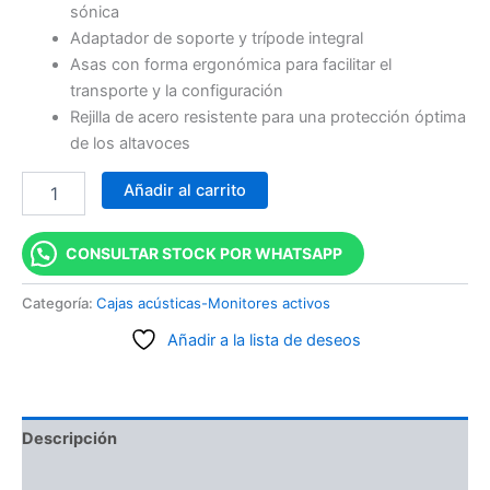
sónica
Adaptador de soporte y trípode integral
Asas con forma ergonómica para facilitar el
transporte y la configuración
Rejilla de acero resistente para una protección óptima
de los altavoces
Añadir al carrito
CONSULTAR STOCK POR WHATSAPP
Categoría:
Cajas acústicas-Monitores activos
Añadir a la lista de deseos
Descripción
Valoraciones (0)