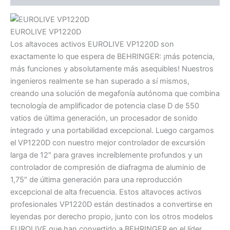
EUROLIVE VP1220D
Los altavoces activos EUROLIVE VP1220D son
exactamente lo que espera de BEHRINGER: ¡más potencia,
más funciones y absolutamente más asequibles! Nuestros
ingenieros realmente se han superado a sí mismos,
creando una solución de megafonía autónoma que combina
tecnología de amplificador de potencia clase D de 550
vatios de última generación, un procesador de sonido
integrado y una portabilidad excepcional. Luego cargamos
el VP1220D con nuestro mejor controlador de excursión
larga de 12″ para graves increíblemente profundos y un
controlador de compresión de diafragma de aluminio de
1,75″ de última generación para una reproducción
excepcional de alta frecuencia. Estos altavoces activos
profesionales VP1220D están destinados a convertirse en
leyendas por derecho propio, junto con los otros modelos
EUROLIVE que han convertido a BEHRINGER en el líder