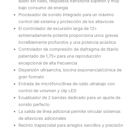
audio sin ruido, respuesta transitoria superior y muy
bajo consumo de energía
Procesador de sonido integrado para un máximo
control del sistema y protección de los altavoces
El controlador de excursión larga de 12»
extremadamente potente proporciona unos graves
increíblemente profundos y una potencia acústica
Controlador de compresión de diafragma de titanio
patentado de 1,75» para una reproducción
excepcional de alta frecuencia
Dispersión ultraancha, bocina exponencial/cónica de
gran formato
Entrada de micrófono/línea de ruido ultrabajo con
control de volumen y clip LED
Ecualizador de 2 bandas dedicado para un ajuste de
sonido perfecto
La salida de línea adicional permite vincular sistemas
de altavoces adicionales
Recinto trapezoidal para arreglos sencillos y precisión