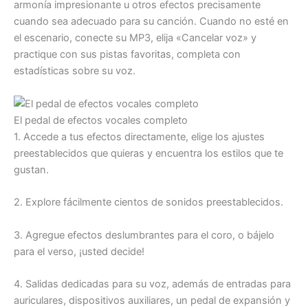
armonía impresionante u otros efectos precisamente
cuando sea adecuado para su canción. Cuando no esté en
el escenario, conecte su MP3, elija «Cancelar voz» y
practique con sus pistas favoritas, completa con
estadísticas sobre su voz.
El pedal de efectos vocales completo
1. Accede a tus efectos directamente, elige los ajustes
preestablecidos que quieras y encuentra los estilos que te
gustan.
2. Explore fácilmente cientos de sonidos preestablecidos.
3. Agregue efectos deslumbrantes para el coro, o bájelo
para el verso, ¡usted decide!
4. Salidas dedicadas para su voz, además de entradas para
auriculares, dispositivos auxiliares, un pedal de expansión y