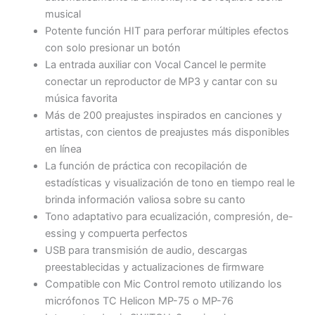
musical
Potente función HIT para perforar múltiples efectos
con solo presionar un botón
La entrada auxiliar con Vocal Cancel le permite
conectar un reproductor de MP3 y cantar con su
música favorita
Más de 200 preajustes inspirados en canciones y
artistas, con cientos de preajustes más disponibles
en línea
La función de práctica con recopilación de
estadísticas y visualización de tono en tiempo real le
brinda información valiosa sobre su canto
Tono adaptativo para ecualización, compresión, de-
essing y compuerta perfectos
USB para transmisión de audio, descargas
preestablecidas y actualizaciones de firmware
Compatible con Mic Control remoto utilizando los
micrófonos TC Helicon MP-75 o MP-76