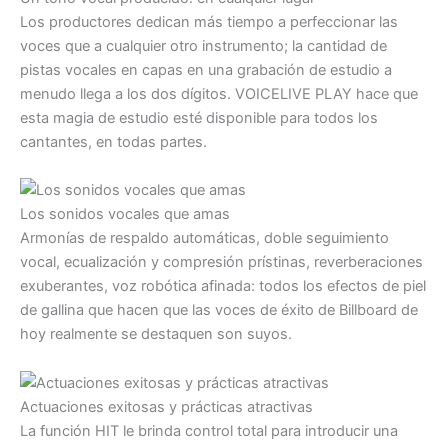
Los productores dedican más tiempo a perfeccionar las
voces que a cualquier otro instrumento; la cantidad de
pistas vocales en capas en una grabación de estudio a
menudo llega a los dos dígitos. VOICELIVE PLAY hace que
esta magia de estudio esté disponible para todos los
cantantes, en todas partes.
Los sonidos vocales que amas
Armonías de respaldo automáticas, doble seguimiento
vocal, ecualización y compresión prístinas, reverberaciones
exuberantes, voz robótica afinada: todos los efectos de piel
de gallina que hacen que las voces de éxito de Billboard de
hoy realmente se destaquen son suyos.
Actuaciones exitosas y prácticas atractivas
La función HIT le brinda control total para introducir una