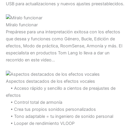
USB para actualizaciones y nuevos ajustes preestablecidos.
Míralo funcionar
Prepárese para una interpretación exitosa con los efectos
que desea y funciones como Género, Bucle, Edición de
efectos, Modo de práctica, RoomSense, Armonía y más. El
especialista en productos Tom Lang lo lleva a dar un
recorrido en este video…
Aspectos destacados de los efectos vocales
• Acceso rápido y sencillo a cientos de preajustes de
efectos
• Control total de armonía
• Crea tus propios sonidos personalizados
• Tono adaptable = tu ingeniero de sonido personal
• Looper de rendimiento VLOOP