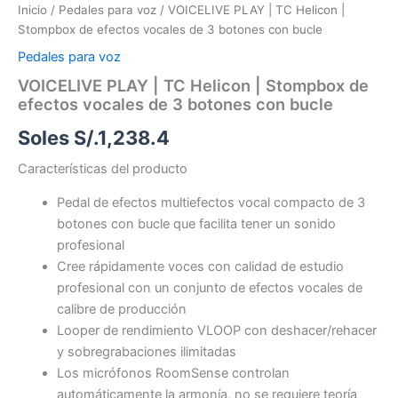
Inicio
/
Pedales para voz
/ VOICELIVE PLAY | TC Helicon |
Stompbox de efectos vocales de 3 botones con bucle
Pedales para voz
VOICELIVE PLAY | TC Helicon | Stompbox de
efectos vocales de 3 botones con bucle
Soles S/.
1,238.4
Características del producto
Pedal de efectos multiefectos vocal compacto de 3
botones con bucle que facilita tener un sonido
profesional
Cree rápidamente voces con calidad de estudio
profesional con un conjunto de efectos vocales de
calibre de producción
Looper de rendimiento VLOOP con deshacer/rehacer
y sobregrabaciones ilimitadas
Los micrófonos RoomSense controlan
automáticamente la armonía, no se requiere teoría