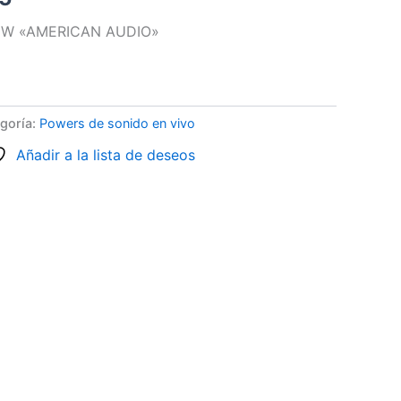
0W «AMERICAN AUDIO»
goría:
Powers de sonido en vivo
Añadir a la lista de deseos