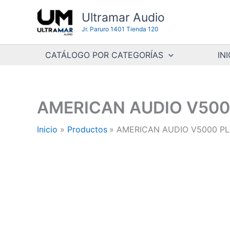
Ir
Ultramar Audio
al
Jr. Paruro 1401 Tienda 120
contenido
CATÁLOGO POR CATEGORÍAS
INI
AMERICAN AUDIO V500
Inicio
Productos
AMERICAN AUDIO V5000 PL