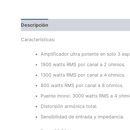
Descripción
Información adicional
Valoraci
Características:
Amplificador ultra potente en solo 3 esp
1900 watts RMS por canal a 2 ohmios.
1300 watts RMS por canal a 4 ohmios.
800 watts RMS por canal a 8 ohmios.
Puente mono: 3000 watts RMS a 4 ohmio
Distorsión armónica total.
Sensibilidad de entrada y impedancia.