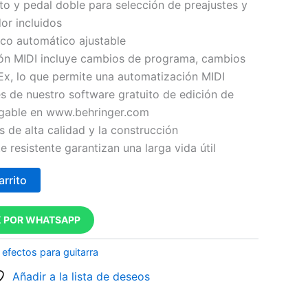
to y pedal doble para selección de preajustes y
or incluidos
co automático ajustable
ón MIDI incluye cambios de programa, cambios
Ex, lo que permite una automatización MIDI
s de nuestro software gratuito de edición de
gable en www.behringer.com
de alta calidad y la construcción
 resistente garantizan una larga vida útil
arrito
 POR WHATSAPP
efectos para guitarra
Añadir a la lista de deseos