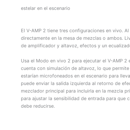
estelar en el escenario
El V-AMP 2 tiene tres configuraciones en vivo. Al 
directamente en la mesa de mezclas o ambos. Live
de amplificador y altavoz, efectos y un ecualizad
Usa el Modo en vivo 2 para ejecutar el V-AMP 2 e
cuenta con simulación de altavoz, lo que permite 
estarían microfoneados en el escenario para lleva
puede enviar la salida izquierda al retorno de efe
mezclador principal para incluirla en la mezcla p
para ajustar la sensibilidad de entrada para que co
debe reducirse.