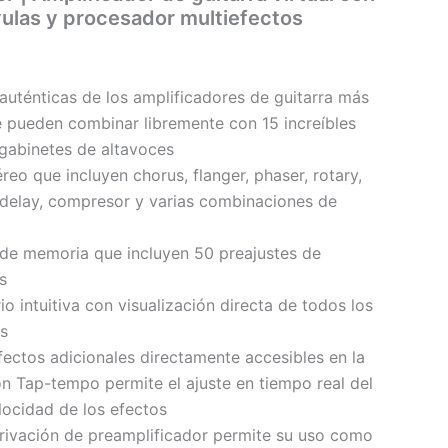
vulas y procesador multiefectos
auténticas de los amplificadores de guitarra más
 pueden combinar libremente con 15 increíbles
gabinetes de altavoces
reo que incluyen chorus, flanger, phaser, rotary,
 delay, compresor y varias combinaciones de
 de memoria que incluyen 50 preajustes de
s
io intuitiva con visualización directa de todos los
es
ectos adicionales directamente accesibles en la
ón Tap-tempo permite el ajuste en tiempo real del
ocidad de los efectos
rivación de preamplificador permite su uso como