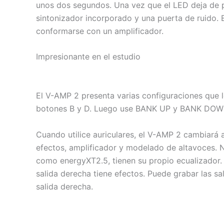
unos dos segundos. Una vez que el LED deja de 
sintonizador incorporado y una puerta de ruido. E
conformarse con un amplificador.
Impresionante en el estudio
El V-AMP 2 presenta varias configuraciones que l
botones B y D. Luego use BANK UP y BANK DOWN 
Cuando utilice auriculares, el V-AMP 2 cambiará
efectos, amplificador y modelado de altavoces. N
como energyXT2.5, tienen su propio ecualizador. 
salida derecha tiene efectos. Puede grabar las sa
salida derecha.