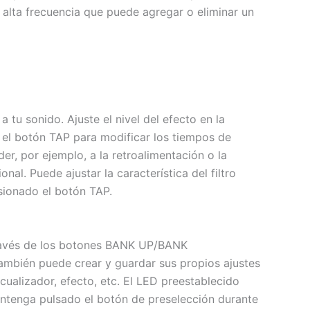
e alta frecuencia que puede agregar o eliminar un
tu sonido. Ajuste el nivel del efecto en la
 el botón TAP para modificar los tiempos de
r, por ejemplo, a la retroalimentación o la
. Puede ajustar la característica del filtro
sionado el botón TAP.
través de los botones BANK UP/BANK
ambién puede crear y guardar sus propios ajustes
ualizador, efecto, etc. El LED preestablecido
antenga pulsado el botón de preselección durante