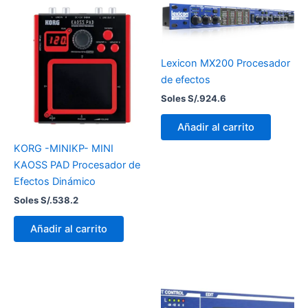
Lexicon MX200 Procesador
de efectos
Soles S/.
924.6
Añadir al carrito
KORG -MINIKP- MINI
KAOSS PAD Procesador de
Efectos Dinámico
Soles S/.
538.2
Añadir al carrito