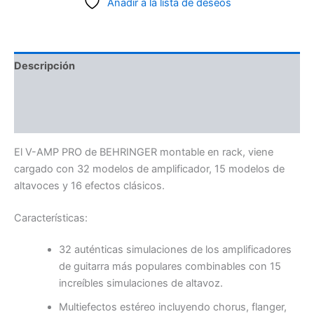
Añadir a la lista de deseos
Descripción
Información adicional
Valoraciones (0)
El V-AMP PRO de BEHRINGER montable en rack, viene
cargado con 32 modelos de amplificador, 15 modelos de
altavoces y 16 efectos clásicos.
Características:
32 auténticas simulaciones de los amplificadores
de guitarra más populares combinables con 15
increíbles simulaciones de altavoz.
Multiefectos estéreo incluyendo chorus, flanger,