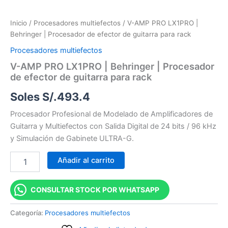
Inicio
/
Procesadores multiefectos
/ V-AMP PRO LX1PRO |
Behringer | Procesador de efector de guitarra para rack
Procesadores multiefectos
V-AMP PRO LX1PRO | Behringer | Procesador
de efector de guitarra para rack
Soles S/.
493.4
Procesador Profesional de Modelado de Amplificadores de
Guitarra y Multiefectos con Salida Digital de 24 bits / 96 kHz
y Simulación de Gabinete ULTRA-G.
Añadir al carrito
CONSULTAR STOCK POR WHATSAPP
Categoría:
Procesadores multiefectos