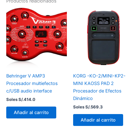
Productos relacionados
Behringer V AMP3
KORG -KO-2/MINI-KP2-
Procesador multiefectos
MINI KAOSS PAD 2
c/USB audio interface
Procesador de Efectos
Dinámico
Soles S/.
414.0
Soles S/.
569.3
Añadir al carrito
Añadir al carrito