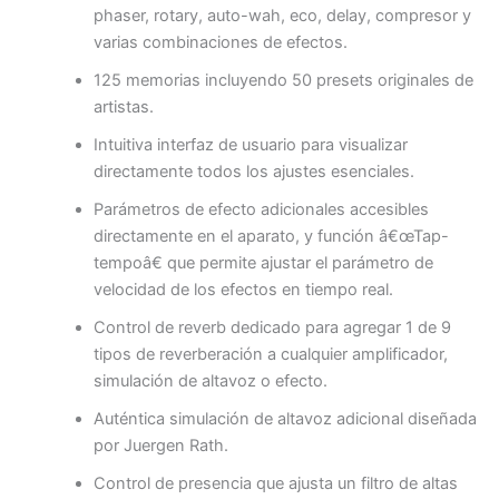
phaser, rotary, auto-wah, eco, delay, compresor y
varias combinaciones de efectos.
125 memorias incluyendo 50 presets originales de
artistas.
Intuitiva interfaz de usuario para visualizar
directamente todos los ajustes esenciales.
Parámetros de efecto adicionales accesibles
directamente en el aparato, y función â€œTap-
tempoâ€ que permite ajustar el parámetro de
velocidad de los efectos en tiempo real.
Control de reverb dedicado para agregar 1 de 9
tipos de reverberación a cualquier amplificador,
simulación de altavoz o efecto.
Auténtica simulación de altavoz adicional diseñada
por Juergen Rath.
Control de presencia que ajusta un filtro de altas