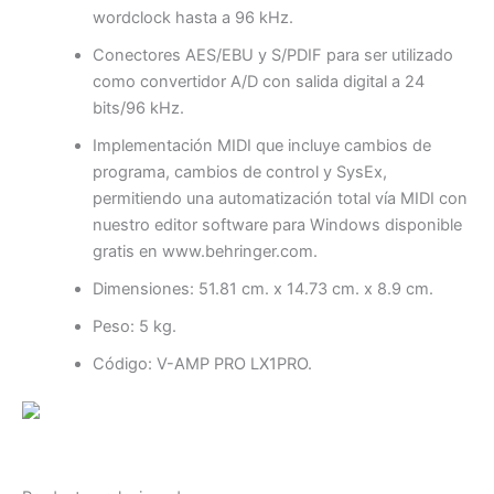
wordclock hasta a 96 kHz.
Conectores AES/EBU y S/PDIF para ser utilizado
como convertidor A/D con salida digital a 24
bits/96 kHz.
Implementación MIDI que incluye cambios de
programa, cambios de control y SysEx,
permitiendo una automatización total vía MIDI con
nuestro editor software para Windows disponible
gratis en www.behringer.com.
Dimensiones: 51.81 cm. x 14.73 cm. x 8.9 cm.
Peso: 5 kg.
Código: V-AMP PRO LX1PRO.