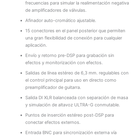
frecuencias para simular la realimentación negativa
de amplificadores de válvulas.
Afinador auto-cromático ajustable.
15 conectores en el panel posterior que permiten
una gran flexibilidad de conexión para cualquier
aplicación.
Envío y retorno pre-DSP para grabación sin
efectos y monitorización con efectos.
Salidas de línea estéreo de 6,3 mm. regulables con
el control principal para uso en directo como
preamplificador de guitarra.
Salida DI XLR balanceada con separación de masa
y simulación de altavoz ULTRA-G conmutable.
Puntos de inserción estéreo post-DSP para
conectar efectos externos.
Entrada BNC para sincronización externa vía