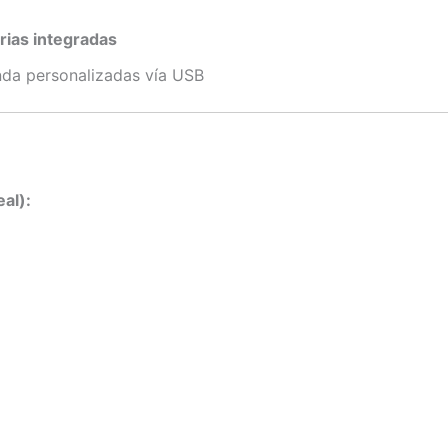
rias integradas
da personalizadas vía USB
al):