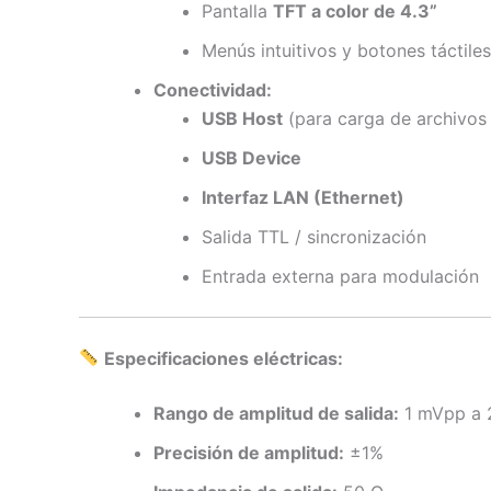
Pantalla
TFT a color de 4.3”
Menús intuitivos y botones táctiles
Conectividad:
USB Host
(para carga de archivos 
USB Device
Interfaz LAN (Ethernet)
Salida TTL / sincronización
Entrada externa para modulación
Especificaciones eléctricas:
Rango de amplitud de salida:
1 mVpp a 
Precisión de amplitud:
±1%