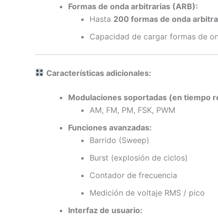
Formas de onda arbitrarias (ARB):
Hasta
200 formas de onda arbitra
Capacidad de cargar formas de on
Características adicionales:
Modulaciones soportadas (en tiempo re
AM, FM, PM, FSK, PWM
Funciones avanzadas:
Barrido (Sweep)
Burst (explosión de ciclos)
Contador de frecuencia
Medición de voltaje RMS / pico
Interfaz de usuario: