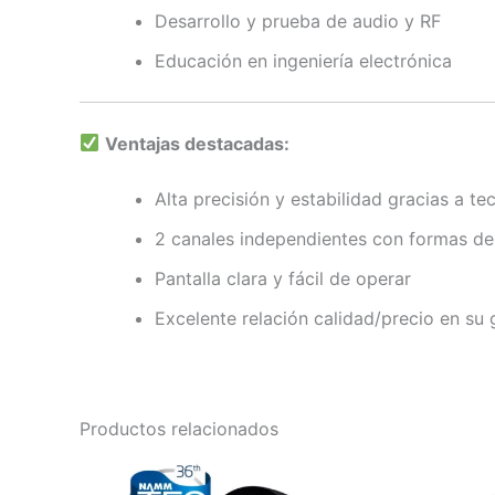
Desarrollo y prueba de audio y RF
Educación en ingeniería electrónica
Ventajas destacadas:
Alta precisión y estabilidad gracias a t
2 canales independientes con formas de
Pantalla clara y fácil de operar
Excelente relación calidad/precio en su
Productos relacionados