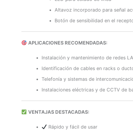
Altavoz incorporado para señal ac
Botón de sensibilidad en el recept
APLICACIONES RECOMENDADAS:
Instalación y mantenimiento de redes L
Identificación de cables en racks o duct
Telefonía y sistemas de intercomunicaci
Instalaciones eléctricas y de CCTV de ba
VENTAJAS DESTACADAS:
Rápido y fácil de usar