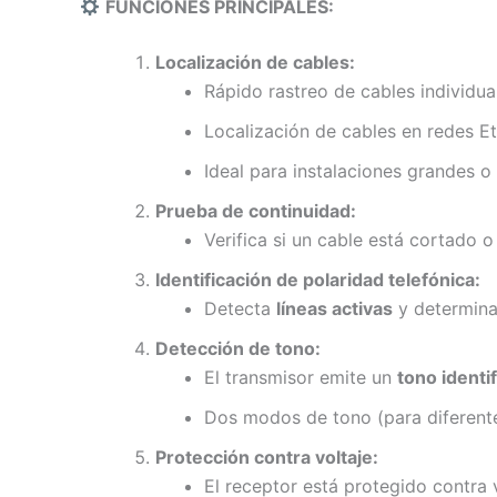
FUNCIONES PRINCIPALES:
Localización de cables:
Rápido rastreo de cables individu
Localización de cables en redes Et
Ideal para instalaciones grandes o 
Prueba de continuidad:
Verifica si un cable está cortado 
Identificación de polaridad telefónica:
Detecta
líneas activas
y determina
Detección de tono:
El transmisor emite un
tono identi
Dos modos de tono (para diferent
Protección contra voltaje:
El receptor está protegido contra v