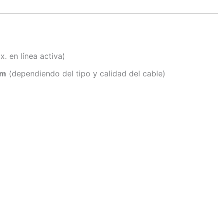
 en línea activa)
km
(dependiendo del tipo y calidad del cable)