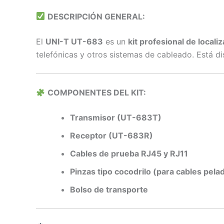
DESCRIPCIÓN GENERAL:
El
UNI-T UT-683
es un
kit profesional de locali
telefónicas y otros sistemas de cableado. Está d
COMPONENTES DEL KIT:
Transmisor (UT-683T)
Receptor (UT-683R)
Cables de prueba RJ45 y RJ11
Pinzas tipo cocodrilo (para cables pela
Bolso de transporte