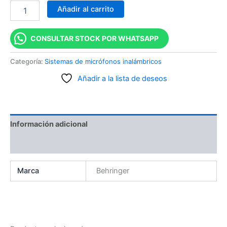
Añadir al carrito
CONSULTAR STOCK POR WHATSAPP
Categoría:
Sistemas de micrófonos inalámbricos
Añadir a la lista de deseos
Información adicional
Valoraciones (0)
Marca
Behringer