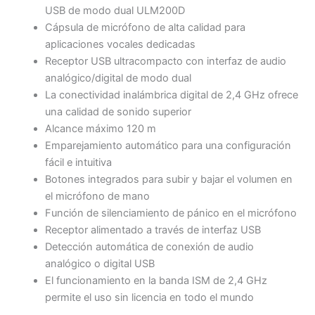
USB de modo dual ULM200D
Cápsula de micrófono de alta calidad para
aplicaciones vocales dedicadas
Receptor USB ultracompacto con interfaz de audio
analógico/digital de modo dual
La conectividad inalámbrica digital de 2,4 GHz ofrece
una calidad de sonido superior
Alcance máximo 120 m
Emparejamiento automático para una configuración
fácil e intuitiva
Botones integrados para subir y bajar el volumen en
el micrófono de mano
Función de silenciamiento de pánico en el micrófono
Receptor alimentado a través de interfaz USB
Detección automática de conexión de audio
analógico o digital USB
El funcionamiento en la banda ISM de 2,4 GHz
permite el uso sin licencia en todo el mundo