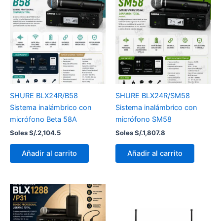
SHURE BLX24R/B58
SHURE BLX24R/SM58
Sistema inalámbrico con
Sistema inalámbrico con
micrófono Beta 58A
micrófono SM58
Soles S/.
2,104.5
Soles S/.
1,807.8
Añadir al carrito
Añadir al carrito