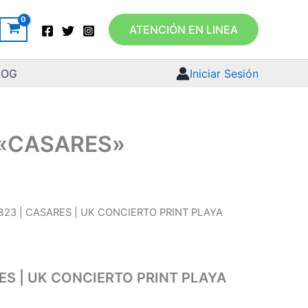
ATENCIÓN EN LINEA
LOG
Iniciar Sesión
 «CASARES»
B23 | CASARES | UK CONCIERTO PRINT PLAYA
ES | UK CONCIERTO PRINT PLAYA