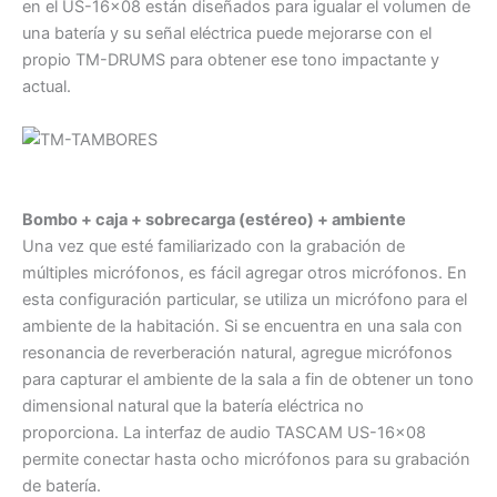
en el US-16×08 están diseñados para igualar el volumen de
una batería y su señal eléctrica puede mejorarse con el
propio TM-DRUMS para obtener ese tono impactante y
actual.
Bombo + caja + sobrecarga (estéreo) + ambiente
Una vez que esté familiarizado con la grabación de
múltiples micrófonos, es fácil agregar otros micrófonos. En
esta configuración particular, se utiliza un micrófono para el
ambiente de la habitación. Si se encuentra en una sala con
resonancia de reverberación natural, agregue micrófonos
para capturar el ambiente de la sala a fin de obtener un tono
dimensional natural que la batería eléctrica no
proporciona. La interfaz de audio TASCAM US-16×08
permite conectar hasta ocho micrófonos para su grabación
de batería.