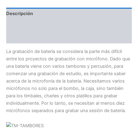
Descripción
Información adicional
Valoraciones (0)
La grabación de batería se considera la parte más difícil
entre los proyectos de grabación con micrófono. Dado que
una batería viene con varios tambores y percusión, para
comenzar una grabación de estudio, es importante saber
acerca de la microfonía de la batería. Necesitamos varios
micrófonos no solo para el bombo, la caja, sino también
para los timbales, charles y otros platillos para grabar
individualmente. Por lo tanto, se necesitan al menos diez
micrófonos separados para grabar una sesión de batería.