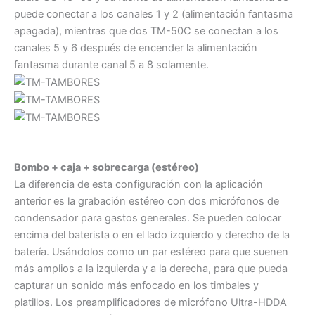
puede conectar a los canales 1 y 2 (alimentación fantasma
apagada), mientras que dos TM-50C se conectan a los
canales 5 y 6 después de encender la alimentación
fantasma durante canal 5 a 8 solamente.
Bombo + caja + sobrecarga (estéreo)
La diferencia de esta configuración con la aplicación
anterior es la grabación estéreo con dos micrófonos de
condensador para gastos generales. Se pueden colocar
encima del baterista o en el lado izquierdo y derecho de la
batería. Usándolos como un par estéreo para que suenen
más amplios a la izquierda y a la derecha, para que pueda
capturar un sonido más enfocado en los timbales y
platillos. Los preamplificadores de micrófono Ultra-HDDA