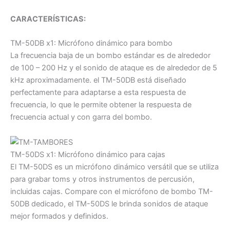
CARACTERÍSTICAS:
TM-50DB x1: Micrófono dinámico para bombo
La frecuencia baja de un bombo estándar es de alrededor
de 100 – 200 Hz y el sonido de ataque es de alrededor de 5
kHz aproximadamente. el TM-50DB está diseñado
perfectamente para adaptarse a esta respuesta de
frecuencia, lo que le permite obtener la respuesta de
frecuencia actual y con garra del bombo.
TM-50DS x1: Micrófono dinámico para cajas
El TM-50DS es un micrófono dinámico versátil que se utiliza
para grabar toms y otros instrumentos de percusión,
incluidas cajas. Compare con el micrófono de bombo TM-
50DB dedicado, el TM-50DS le brinda sonidos de ataque
mejor formados y definidos.