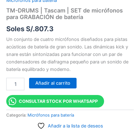
Micrófonos para batería
TM-DRUMS | Tascam | SET de micrófonos
para GRABACIÓN de batería
Soles S/.
807.3
Un conjunto de cuatro micrófonos diseñados para pistas
acústicas de batería de gran sonido. Las dinámicas kick y
snare están sintonizadas para funcionar con un par de
condensadores de diafragma pequeño para un sonido de
batería equilibrado y moderno.
Añadir al carrito
CONSULTAR STOCK POR WHATSAPP
Categoría:
Micrófonos para batería
Añadir a la lista de deseos