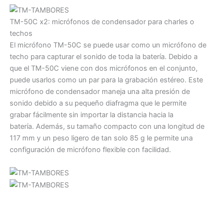
TM-50C x2: micrófonos de condensador para charles o
techos
El micrófono TM-50C se puede usar como un micrófono de
techo para capturar el sonido de toda la batería. Debido a
que el TM-50C viene con dos micrófonos en el conjunto,
puede usarlos como un par para la grabación estéreo. Este
micrófono de condensador maneja una alta presión de
sonido debido a su pequeño diafragma que le permite
grabar fácilmente sin importar la distancia hacia la
batería. Además, su tamaño compacto con una longitud de
117 mm y un peso ligero de tan solo 85 g le permite una
configuración de micrófono flexible con facilidad.