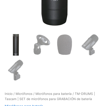
Inicio
/
Micrófonos
/
Micrófonos para batería
/ TM-DRUMS |
Tascam | SET de micrófonos para GRABACIÓN de batería