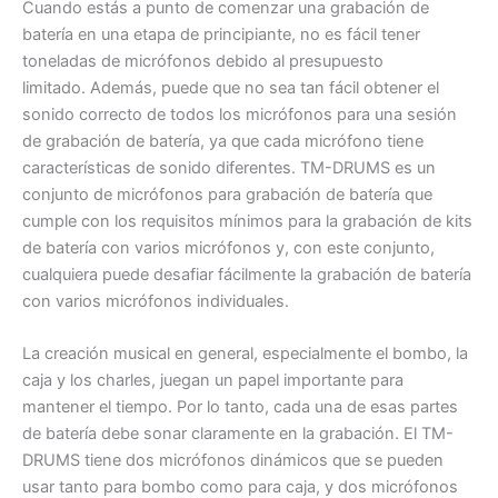
Cuando estás a punto de comenzar una grabación de
batería en una etapa de principiante, no es fácil tener
toneladas de micrófonos debido al presupuesto
limitado. Además, puede que no sea tan fácil obtener el
sonido correcto de todos los micrófonos para una sesión
de grabación de batería, ya que cada micrófono tiene
características de sonido diferentes. TM-DRUMS es un
conjunto de micrófonos para grabación de batería que
cumple con los requisitos mínimos para la grabación de kits
de batería con varios micrófonos y, con este conjunto,
cualquiera puede desafiar fácilmente la grabación de batería
con varios micrófonos individuales.
La creación musical en general, especialmente el bombo, la
caja y los charles, juegan un papel importante para
mantener el tiempo. Por lo tanto, cada una de esas partes
de batería debe sonar claramente en la grabación. El TM-
DRUMS tiene dos micrófonos dinámicos que se pueden
usar tanto para bombo como para caja, y dos micrófonos