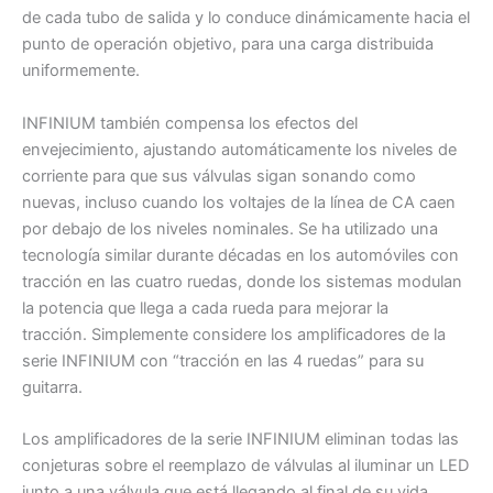
de cada tubo de salida y lo conduce dinámicamente hacia el
punto de operación objetivo, para una carga distribuida
uniformemente.
INFINIUM también compensa los efectos del
envejecimiento, ajustando automáticamente los niveles de
corriente para que sus válvulas sigan sonando como
nuevas, incluso cuando los voltajes de la línea de CA caen
por debajo de los niveles nominales. Se ha utilizado una
tecnología similar durante décadas en los automóviles con
tracción en las cuatro ruedas, donde los sistemas modulan
la potencia que llega a cada rueda para mejorar la
tracción. Simplemente considere los amplificadores de la
serie INFINIUM con “tracción en las 4 ruedas” para su
guitarra.
Los amplificadores de la serie INFINIUM eliminan todas las
conjeturas sobre el reemplazo de válvulas al iluminar un LED
junto a una válvula que está llegando al final de su vida