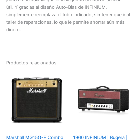
útil. Y gracias al diseño Auto-Bias de INFINIUM,
simplemente reemplaza el tubo indicado, sin tener que ir al
taller de reparaciones, lo que le permite ahorrar aún más
dinero.
Productos relacionados
Marshall MG15G-E Combo
1960 INFINIUM | Bugera |