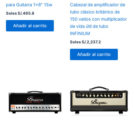
para Guitarra 1×8″ 15w
Cabezal de amplificador de
tubo clásico británico de
Soles S/.
465.8
150 vatios con multiplicador
Añadir al carrito
de vida útil de tubo
INFINIUM
Soles S/.
2,237.2
Añadir al carrito