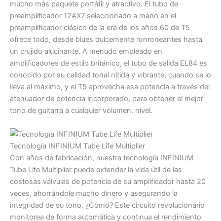
mucho más paquete portátil y atractivo. El tubo de
preamplificador 12AX7 seleccionado a mano en el
preamplificador clásico de la era de los años 60 de T5
ofrece todo, desde blues dulcemente ronroneantes hasta
un crujido alucinante. A menudo empleado en
amplificadores de estilo británico, el tubo de salida EL84 es
conocido por su calidad tonal nítida y vibrante, cuando se lo
lleva al máximo, y el T5 aprovecha esa potencia a través del
atenuador de potencia incorporado, para obtener el mejor
tono de guitarra a cualquier volumen. nivel.
Tecnología INFINIUM Tube Life Multiplier
Con años de fabricación, nuestra tecnología INFINIUM
Tube Life Multiplier puede extender la vida útil de las
costosas válvulas de potencia de su amplificador hasta 20
veces, ahorrándole mucho dinero y asegurando la
integridad de su tono. ¿Cómo? Este circuito revolucionario
monitorea de forma automática y continua el rendimiento