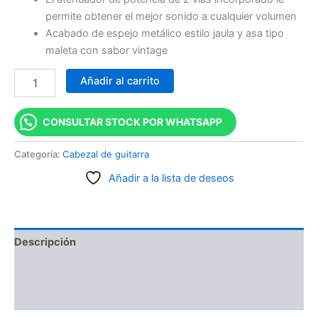
permite obtener el mejor sonido a cualquier volumen
Acabado de espejo metálico estilo jaula y asa tipo
maleta con sabor vintage
Añadir al carrito
CONSULTAR STOCK POR WHATSAPP
Categoría:
Cabezal de guitarra
Añadir a la lista de deseos
Descripción
Información adicional
Valoraciones (0)