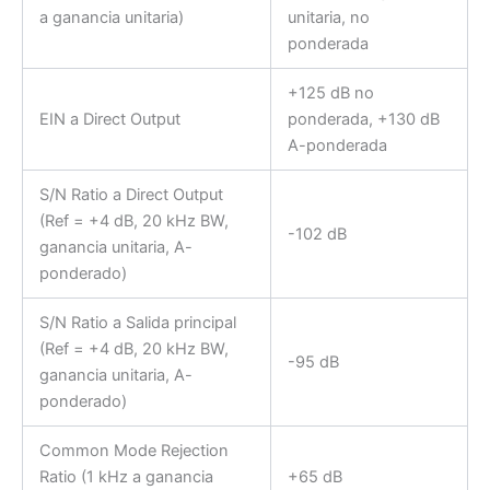
a ganancia unitaria)
unitaria, no
ponderada
+125 dB no
EIN a Direct Output
ponderada, +130 dB
A-ponderada
S/N Ratio a Direct Output
(Ref = +4 dB, 20 kHz BW,
-102 dB
ganancia unitaria, A-
ponderado)
S/N Ratio a Salida principal
(Ref = +4 dB, 20 kHz BW,
-95 dB
ganancia unitaria, A-
ponderado)
Common Mode Rejection
Ratio (1 kHz a ganancia
+65 dB