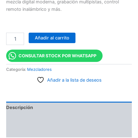
mezcla digital moderna, grabación multipistas, control
remoto inalámbrico y más.
Añadir al carrito
CONSULTAR STOCK POR WHATSAPP
Categoría:
Mezcladores
Añadir a la lista de deseos
Descripción
Información adicional
Valoraciones (0)