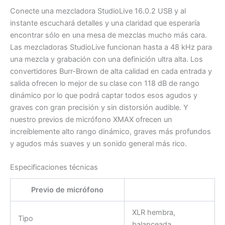
Conecte una mezcladora StudioLive 16.0.2 USB y al
instante escuchará detalles y una claridad que esperaría
encontrar sólo en una mesa de mezclas mucho más cara.
Las mezcladoras StudioLive funcionan hasta a 48 kHz para
una mezcla y grabación con una definición ultra alta. Los
convertidores Burr-Brown de alta calidad en cada entrada y
salida ofrecen lo mejor de su clase con 118 dB de rango
dinámico por lo que podrá captar todos esos agudos y
graves con gran precisión y sin distorsión audible. Y
nuestro previos de micrófono XMAX ofrecen un
increíblemente alto rango dinámico, graves más profundos
y agudos más suaves y un sonido general más rico.
Especificaciones técnicas
Previo de micrófono
XLR hembra,
Tipo
balanceada