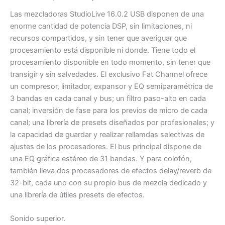
Las mezcladoras StudioLive 16.0.2 USB disponen de una
enorme cantidad de potencia DSP, sin limitaciones, ni
recursos compartidos, y sin tener que averiguar que
procesamiento está disponible ni donde. Tiene todo el
procesamiento disponible en todo momento, sin tener que
transigir y sin salvedades. El exclusivo Fat Channel ofrece
un compresor, limitador, expansor y EQ semiparamétrica de
3 bandas en cada canal y bus; un filtro paso-alto en cada
canal; inversión de fase para los previos de micro de cada
canal; una librería de presets diseñados por profesionales; y
la capacidad de guardar y realizar rellamdas selectivas de
ajustes de los procesadores. El bus principal dispone de
una EQ gráfica estéreo de 31 bandas. Y para colofón,
también lleva dos procesadores de efectos delay/reverb de
32-bit, cada uno con su propio bus de mezcla dedicado y
una librería de útiles presets de efectos.
Sonido superior.