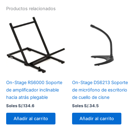
Productos relacionados
On-Stage RS6000 Soporte
On-Stage DS6213 Soporte
de amplificador inclinable
de micrófono de escritorio
hacia atrás plegable
de cuello de cisne
Soles S/.
134.6
Soles S/.
34.5
Añadir al carrito
Añadir al carrito