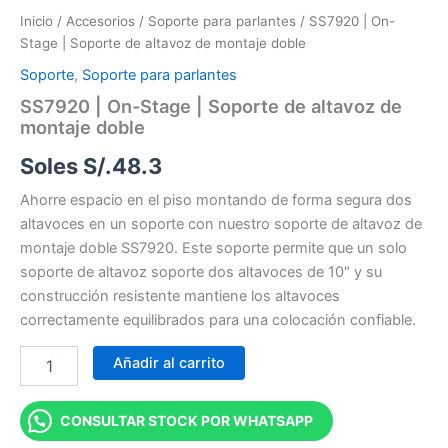
Inicio
/
Accesorios
/
Soporte para parlantes
/ SS7920 | On-
Stage | Soporte de altavoz de montaje doble
Soporte
,
Soporte para parlantes
SS7920 | On-Stage | Soporte de altavoz de
montaje doble
Soles S/.
48.3
Ahorre espacio en el piso montando de forma segura dos
altavoces en un soporte con nuestro soporte de altavoz de
montaje doble SS7920. Este soporte permite que un solo
soporte de altavoz soporte dos altavoces de 10″ y su
construcción resistente mantiene los altavoces
correctamente equilibrados para una colocación confiable.
Añadir al carrito
CONSULTAR STOCK POR WHATSAPP