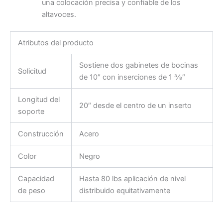
una colocación precisa y confiable de los
altavoces.
Atributos del producto
Sostiene dos gabinetes de bocinas
Solicitud
de 10″ con inserciones de 1 3⁄8″
Longitud del
20″ desde el centro de un inserto
soporte
Construcción
Acero
Color
Negro
Capacidad
Hasta 80 lbs aplicación de nivel
de peso
distribuido equitativamente