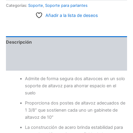
Categorías:
Soporte
,
Soporte para parlantes
Añadir a la lista de deseos
Descripción
Información adicional
Valoraciones (0)
Admite de forma segura dos altavoces en un solo
soporte de altavoz para ahorrar espacio en el
suelo
Proporciona dos postes de altavoz adecuados de
1 3/8″ que sostienen cada uno un gabinete de
altavoz de 10″
La construcción de acero brinda estabilidad para