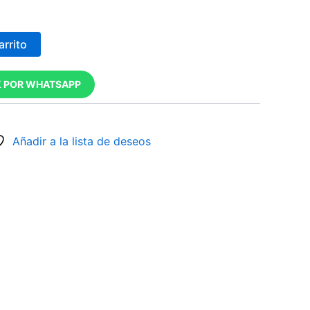
arrito
 POR WHATSAPP
Añadir a la lista de deseos