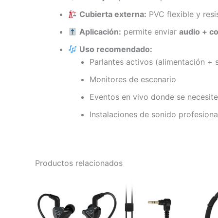
Cubierta externa:
PVC flexible y resi
Aplicación:
permite enviar
audio + co
Uso recomendado:
Parlantes activos (alimentación + 
Monitores de escenario
Eventos en vivo donde se necesite
Instalaciones de sonido profesiona
Productos relacionados