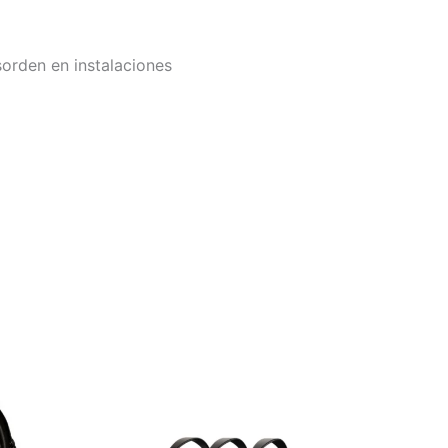
sorden en instalaciones