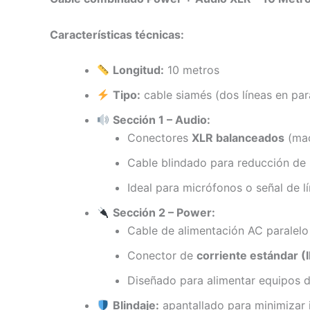
Características técnicas:
Longitud:
10 metros
Tipo:
cable siamés (dos líneas en par
Sección 1 – Audio:
Conectores
XLR balanceados
(ma
Cable blindado para reducción de r
Ideal para micrófonos o señal de 
Sección 2 – Power:
Cable de alimentación AC paralelo
Conector de
corriente estándar (
Diseñado para alimentar equipos d
Blindaje:
apantallado para minimizar in