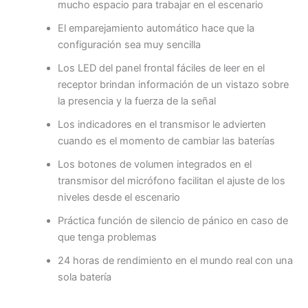
mucho espacio para trabajar en el escenario
El emparejamiento automático hace que la
configuración sea muy sencilla
Los LED del panel frontal fáciles de leer en el
receptor brindan información de un vistazo sobre
la presencia y la fuerza de la señal
Los indicadores en el transmisor le advierten
cuando es el momento de cambiar las baterías
Los botones de volumen integrados en el
transmisor del micrófono facilitan el ajuste de los
niveles desde el escenario
Práctica función de silencio de pánico en caso de
que tenga problemas
24 horas de rendimiento en el mundo real con una
sola batería