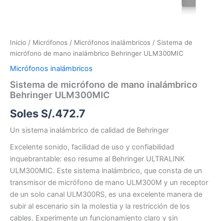
Inicio
/
Micrófonos
/
Micrófonos inalámbricos
/ Sistema de
micrófono de mano inalámbrico Behringer ULM300MIC
Micrófonos inalámbricos
Sistema de micrófono de mano inalámbrico
Behringer ULM300MIC
Soles S/.
472.7
Un sistema inalámbrico de calidad de Behringer
Excelente sonido, facilidad de uso y confiabilidad
inquebrantable: eso resume al Behringer ULTRALINK
ULM300MIC. Este sistema inalámbrico, que consta de un
transmisor de micrófono de mano ULM300M y un receptor
de un solo canal ULM300RS, es una excelente manera de
subir al escenario sin la molestia y la restricción de los
cables. Experimente un funcionamiento claro y sin