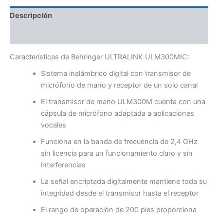
Descripción
Valoraciones (0)
Características de Behringer ULTRALINK ULM300MIC:
Sistema inalámbrico digital con transmisor de
micrófono de mano y receptor de un solo canal
El transmisor de mano ULM300M cuenta con una
cápsula de micrófono adaptada a aplicaciones
vocales
Funciona en la banda de frecuencia de 2,4 GHz
sin licencia para un funcionamiento claro y sin
interferencias
La señal encriptada digitalmente mantiene toda su
integridad desde el transmisor hasta el receptor
El rango de operación de 200 pies proporciona