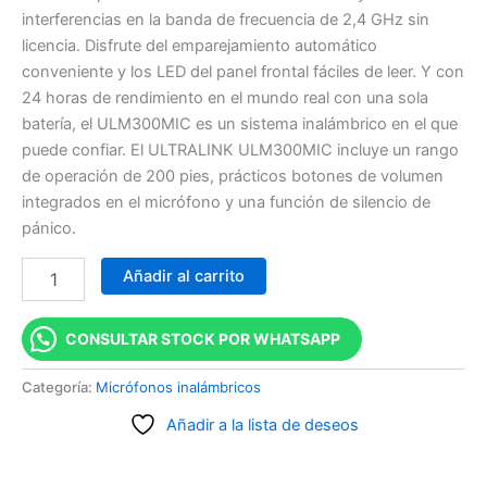
interferencias en la banda de frecuencia de 2,4 GHz sin
licencia. Disfrute del emparejamiento automático
conveniente y los LED del panel frontal fáciles de leer. Y con
24 horas de rendimiento en el mundo real con una sola
batería, el ULM300MIC es un sistema inalámbrico en el que
puede confiar. El ULTRALINK ULM300MIC incluye un rango
de operación de 200 pies, prácticos botones de volumen
integrados en el micrófono y una función de silencio de
pánico.
Añadir al carrito
CONSULTAR STOCK POR WHATSAPP
Categoría:
Micrófonos inalámbricos
Añadir a la lista de deseos