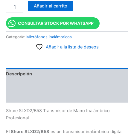
Añadir al carrito
CONSULTAR STOCK POR WHATSAPP
Categoría:
Micrófonos inalámbricos
Añadir a la lista de deseos
Descripción
Información adicional
Valoraciones (0)
Shure SLXD2/B58 Transmisor de Mano Inalámbrico
Profesional
El
Shure SLXD2/B58
es un transmisor inalámbrico digital