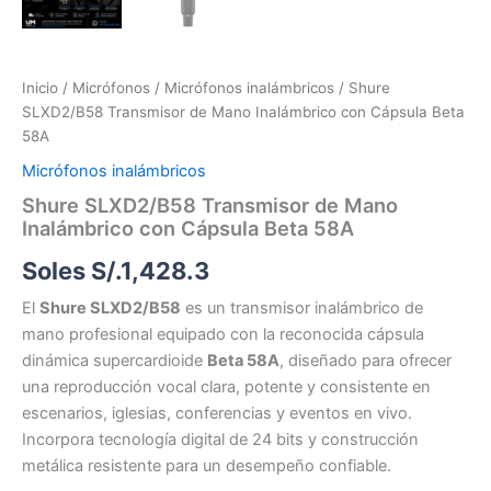
Inicio
/
Micrófonos
/
Micrófonos inalámbricos
/ Shure
SLXD2/B58 Transmisor de Mano Inalámbrico con Cápsula Beta
58A
Micrófonos inalámbricos
Shure SLXD2/B58 Transmisor de Mano
Inalámbrico con Cápsula Beta 58A
Soles S/.
1,428.3
El
Shure SLXD2/B58
es un transmisor inalámbrico de
mano profesional equipado con la reconocida cápsula
dinámica supercardioide
Beta 58A
, diseñado para ofrecer
una reproducción vocal clara, potente y consistente en
escenarios, iglesias, conferencias y eventos en vivo.
Incorpora tecnología digital de 24 bits y construcción
metálica resistente para un desempeño confiable.