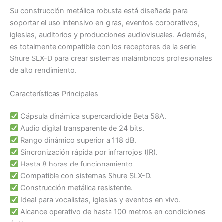
Su construcción metálica robusta está diseñada para
soportar el uso intensivo en giras, eventos corporativos,
iglesias, auditorios y producciones audiovisuales. Además,
es totalmente compatible con los receptores de la serie
Shure SLX-D para crear sistemas inalámbricos profesionales
de alto rendimiento.
Características Principales
Cápsula dinámica supercardioide Beta 58A.
Audio digital transparente de 24 bits.
Rango dinámico superior a 118 dB.
Sincronización rápida por infrarrojos (IR).
Hasta 8 horas de funcionamiento.
Compatible con sistemas Shure SLX-D.
Construcción metálica resistente.
Ideal para vocalistas, iglesias y eventos en vivo.
Alcance operativo de hasta 100 metros en condiciones