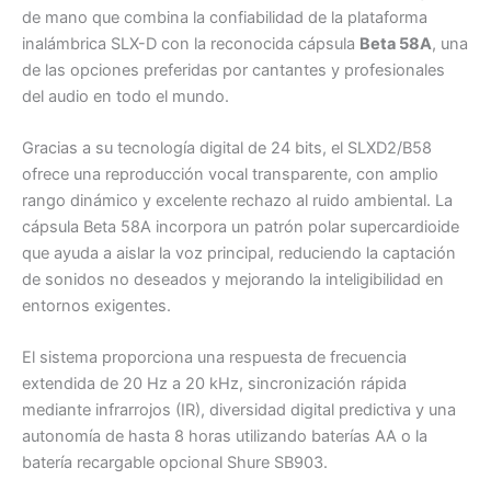
de mano que combina la confiabilidad de la plataforma
inalámbrica SLX-D con la reconocida cápsula
Beta 58A
, una
de las opciones preferidas por cantantes y profesionales
del audio en todo el mundo.
Gracias a su tecnología digital de 24 bits, el SLXD2/B58
ofrece una reproducción vocal transparente, con amplio
rango dinámico y excelente rechazo al ruido ambiental. La
cápsula Beta 58A incorpora un patrón polar supercardioide
que ayuda a aislar la voz principal, reduciendo la captación
de sonidos no deseados y mejorando la inteligibilidad en
entornos exigentes.
El sistema proporciona una respuesta de frecuencia
extendida de 20 Hz a 20 kHz, sincronización rápida
mediante infrarrojos (IR), diversidad digital predictiva y una
autonomía de hasta 8 horas utilizando baterías AA o la
batería recargable opcional Shure SB903.