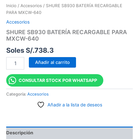
Inicio
/
Accesorios
/ SHURE SB930 BATERÍA RECARGABLE
PARA MXCW-640
Accesorios
SHURE SB930 BATERÍA RECARGABLE PARA
MXCW-640
Soles S/.
738.3
Añadir al carrito
CONSULTAR STOCK POR WHATSAPP
Categoría:
Accesorios
Añadir a la lista de deseos
Descripción