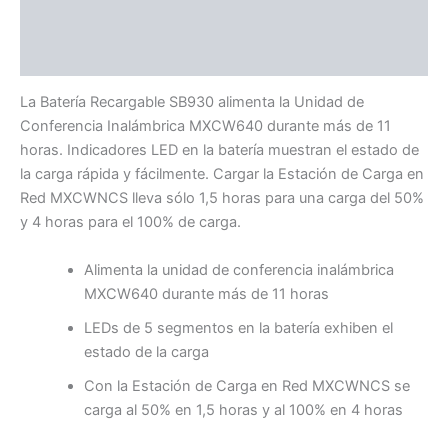
Información adicional
Valoraciones (0)
La Batería Recargable SB930 alimenta la Unidad de
Conferencia Inalámbrica MXCW640 durante más de 11
horas. Indicadores LED en la batería muestran el estado de
la carga rápida y fácilmente. Cargar la Estación de Carga en
Red MXCWNCS lleva sólo 1,5 horas para una carga del 50%
y 4 horas para el 100% de carga.
Alimenta la unidad de conferencia inalámbrica
MXCW640 durante más de 11 horas
LEDs de 5 segmentos en la batería exhiben el
estado de la carga
Con la Estación de Carga en Red MXCWNCS se
carga al 50% en 1,5 horas y al 100% en 4 horas