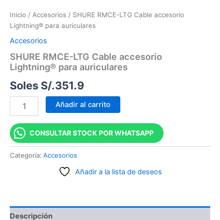
Inicio
/
Accesorios
/ SHURE RMCE-LTG Cable accesorio
Lightning® para auriculares
Accesorios
SHURE RMCE-LTG Cable accesorio
Lightning® para auriculares
Soles S/.
351.9
Añadir al carrito
CONSULTAR STOCK POR WHATSAPP
Categoría:
Accesorios
Añadir a la lista de deseos
Descripción