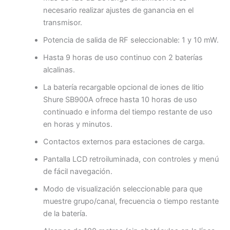
necesario realizar ajustes de ganancia en el
transmisor.
Potencia de salida de RF seleccionable: 1 y 10 mW.
Hasta 9 horas de uso continuo con 2 baterías
alcalinas.
La batería recargable opcional de iones de litio
Shure SB900A ofrece hasta 10 horas de uso
continuado e informa del tiempo restante de uso
en horas y minutos.
Contactos externos para estaciones de carga.
Pantalla LCD retroiluminada, con controles y menú
de fácil navegación.
Modo de visualización seleccionable para que
muestre grupo/canal, frecuencia o tiempo restante
de la batería.