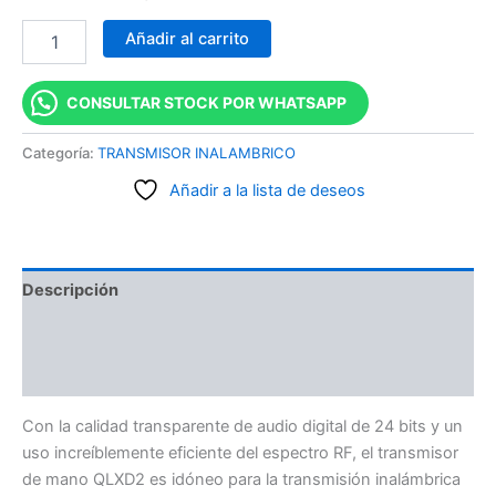
Añadir al carrito
CONSULTAR STOCK POR WHATSAPP
Categoría:
TRANSMISOR INALAMBRICO
Añadir a la lista de deseos
Descripción
Información adicional
Valoraciones (0)
Con la calidad transparente de audio digital de 24 bits y un
uso increíblemente eficiente del espectro RF, el transmisor
de mano QLXD2 es idóneo para la transmisión inalámbrica