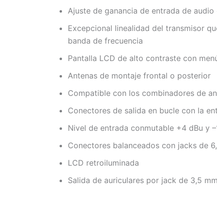
Ajuste de ganancia de entrada de audio 
Excepcional linealidad del transmisor q
banda de frecuencia
Pantalla LCD de alto contraste con menú
Antenas de montaje frontal o posterior
Compatible con los combinadores de a
Conectores de salida en bucle con la en
Nivel de entrada conmutable +4 dBu y 
Conectores balanceados con jacks de 6
LCD retroiluminada
Salida de auriculares por jack de 3,5 mm