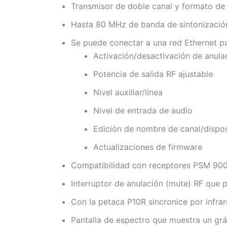
Transmisor de doble canal y formato de 
Hasta 80 MHz de banda de sintonización
Se puede conectar a una red Ethernet p
Activación/desactivación de anula
Potencia de salida RF ajustable
Nivel auxiliar/línea
Nivel de entrada de audio
Edición de nombre de canal/dispos
Actualizaciones de firmware
Compatibilidad con receptores PSM 900 
Interruptor de anulación (mute) RF que p
Con la petaca P10R sincronice por infrar
Pantalla de espectro que muestra un gr