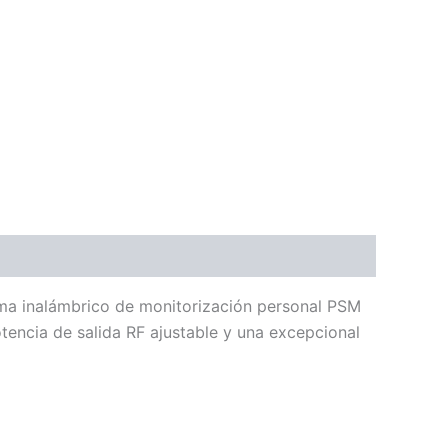
tema inalámbrico de monitorización personal PSM
encia de salida RF ajustable y una excepcional