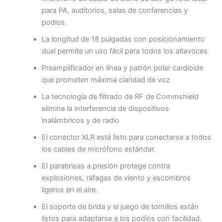
para PA, auditorios, salas de conferencias y
podios.
La longitud de 18 pulgadas con posicionamiento
dual permite un uso fácil para todos los altavoces
Preamplificador en línea y patrón polar cardioide
que prometen máxima claridad de voz
La tecnología de filtrado de RF de Commshield
elimina la interferencia de dispositivos
inalámbricos y de radio
El conector XLR está listo para conectarse a todos
los cables de micrófono estándar.
El parabrisas a presión protege contra
explosiones, ráfagas de viento y escombros
ligeros en el aire.
El soporte de brida y el juego de tornillos están
listos para adaptarse a los podios con facilidad.