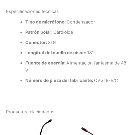
Especificaciones técnicas
Tipo de micrófono:
Condensador
Patrón polar:
Cardioide
Conector:
XLR
Longitud del cuello de cisne:
18″
Fuente de energía:
Alimentación fantasma de 48
V
Número de pieza del fabricante:
CVG18-B/C
Productos relacionados