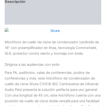
Descripción
Información adicional
Valoraciones (0)
Micrófono de cuello de cisne de condensador cardioide de
18″ con preamplificador en línea, tecnología Commshield,
XLR, protector contra viento y montaje con brida
Dirigirse a las audiencias con éxito
Para PA, auditorios, salas de conferencias, podios de
conferencias y más, este micrófono de condensador de
cuello de cisne Shure CVG18-B/C Centraverse de Ultramar
Audio Perú presenta la solución perfecta para uso general.
Con una longitud de 45 cm, este micrófono cuenta con una
posición de cuello de cisne doble versátil para una facilidad