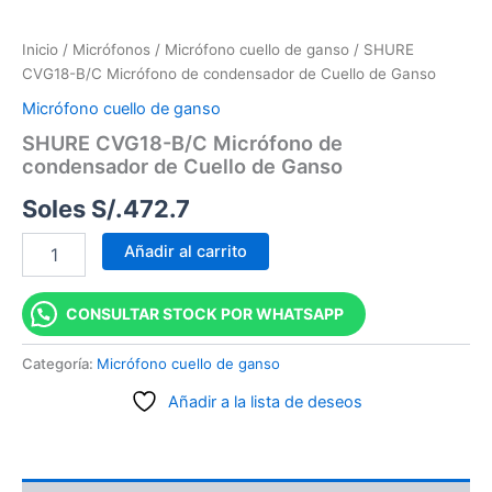
Inicio
/
Micrófonos
/
Micrófono cuello de ganso
/ SHURE
CVG18-B/C Micrófono de condensador de Cuello de Ganso
Micrófono cuello de ganso
SHURE CVG18-B/C Micrófono de
condensador de Cuello de Ganso
Soles S/.
472.7
Añadir al carrito
CONSULTAR STOCK POR WHATSAPP
Categoría:
Micrófono cuello de ganso
Añadir a la lista de deseos