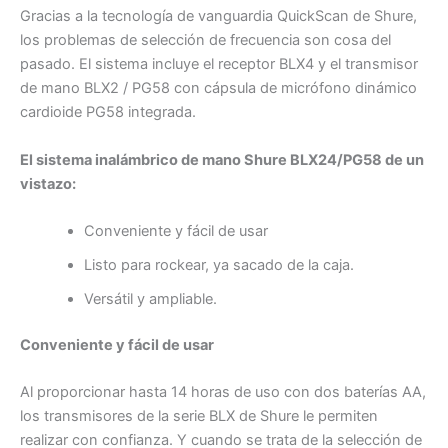
Gracias a la tecnología de vanguardia QuickScan de Shure,
los problemas de selección de frecuencia son cosa del
pasado. El sistema incluye el receptor BLX4 y el transmisor
de mano BLX2 / PG58 con cápsula de micrófono dinámico
cardioide PG58 integrada.
El sistema inalámbrico de mano Shure BLX24/PG58 de un
vistazo:
Conveniente y fácil de usar
Listo para rockear, ya sacado de la caja.
Versátil y ampliable.
Conveniente y fácil de usar
Al proporcionar hasta 14 horas de uso con dos baterías AA,
los transmisores de la serie BLX de Shure le permiten
realizar con confianza. Y cuando se trata de la selección de