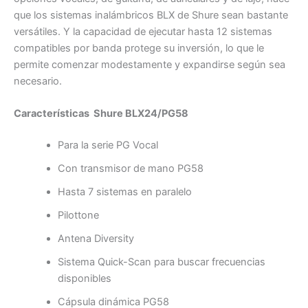
que los sistemas inalámbricos BLX de Shure sean bastante
versátiles. Y la capacidad de ejecutar hasta 12 sistemas
compatibles por banda protege su inversión, lo que le
permite comenzar modestamente y expandirse según sea
necesario.
Características Shure BLX24/PG58
Para la serie PG Vocal
Con transmisor de mano PG58
Hasta 7 sistemas en paralelo
Pilottone
Antena Diversity
Sistema Quick-Scan para buscar frecuencias
disponibles
Cápsula dinámica PG58