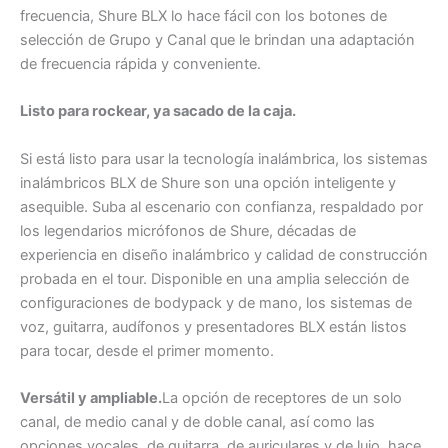
frecuencia, Shure BLX lo hace fácil con los botones de
selección de Grupo y Canal que le brindan una adaptación
de frecuencia rápida y conveniente.
Listo para rockear, ya sacado de la caja.
Si está listo para usar la tecnología inalámbrica, los sistemas
inalámbricos BLX de Shure son una opción inteligente y
asequible. Suba al escenario con confianza, respaldado por
los legendarios micrófonos de Shure, décadas de
experiencia en diseño inalámbrico y calidad de construcción
probada en el tour. Disponible en una amplia selección de
configuraciones de bodypack y de mano, los sistemas de
voz, guitarra, audífonos y presentadores BLX están listos
para tocar, desde el primer momento.
Versátil y ampliable.
La opción de receptores de un solo
canal, de medio canal y de doble canal, así como las
opciones vocales, de guitarra, de auriculares y de lujo, hace