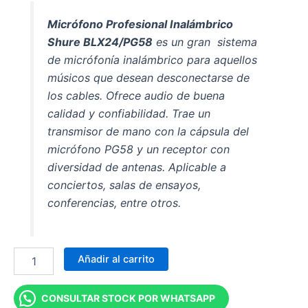
Micrófono Profesional Inalámbrico
Shure BLX24/PG58
es un gran sistema
de micrófonía inalámbrico para aquellos
músicos que desean desconectarse de
los cables. Ofrece audio de buena
calidad y confiabilidad. Trae un
transmisor de mano con la cápsula del
micrófono PG58 y un receptor con
diversidad de antenas. Aplicable a
conciertos, salas de ensayos,
conferencias, entre otros.
Añadir al carrito
CONSULTAR STOCK POR WHATSAPP