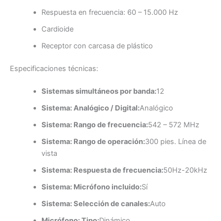
Respuesta en frecuencia: 60 – 15.000 Hz
Cardioide
Receptor con carcasa de plástico
Especificaciones técnicas:
Sistemas simultáneos por banda:
12
Sistema: Analógico / Digital:
Analógico
Sistema: Rango de frecuencia:
542 – 572 MHz
Sistema: Rango de operación:
300 pies. Línea de
vista
Sistema: Respuesta de frecuencia:
50Hz-20kHz
Sistema: Micrófono incluido:
Sí
Sistema: Selección de canales:
Auto
Micrófono: Tipo:
Dinámico