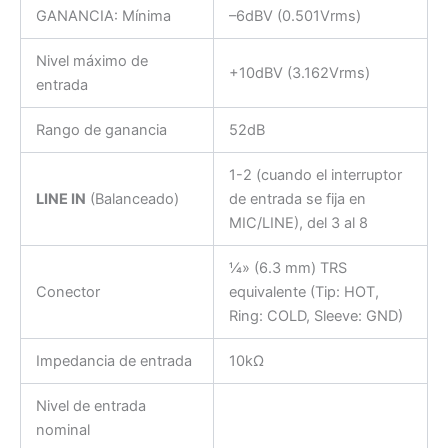
GANANCIA: Mínima
–6dBV (0.501Vrms)
Nivel máximo de
+10dBV (3.162Vrms)
entrada
Rango de ganancia
52dB
1-2 (cuando el interruptor
LINE IN
(Balanceado)
de entrada se fija en
MIC/LINE), del 3 al 8
¼» (6.3 mm) TRS
Conector
equivalente (Tip: HOT,
Ring: COLD, Sleeve: GND)
Impedancia de entrada
10kΩ
Nivel de entrada
nominal