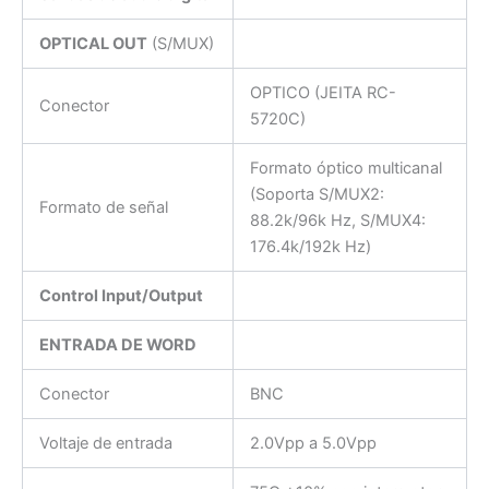
OPTICAL OUT
(S/MUX)
OPTICO (JEITA RC-
Conector
5720C)
Formato óptico multicanal
(Soporta S/MUX2:
Formato de señal
88.2k/96k Hz, S/MUX4:
176.4k/192k Hz)
Control Input/Output
ENTRADA DE WORD
Conector
BNC
Voltaje de entrada
2.0Vpp a 5.0Vpp