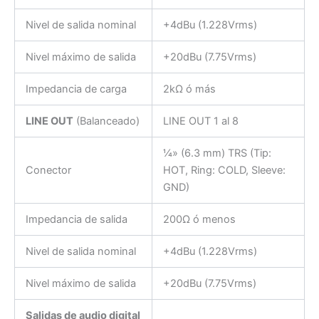
Nivel de salida nominal
+4dBu (1.228Vrms)
Nivel máximo de salida
+20dBu (7.75Vrms)
Impedancia de carga
2kΩ ó más
LINE OUT
(Balanceado)
LINE OUT 1 al 8
¼» (6.3 mm) TRS (Tip:
Conector
HOT, Ring: COLD, Sleeve:
GND)
Impedancia de salida
200Ω ó menos
Nivel de salida nominal
+4dBu (1.228Vrms)
Nivel máximo de salida
+20dBu (7.75Vrms)
Salidas de audio digital