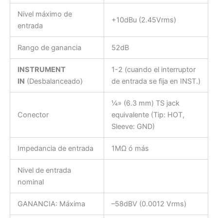
Nivel máximo de
+10dBu (2.45Vrms)
entrada
Rango de ganancia
52dB
INSTRUMENT
1-2 (cuando el interruptor
IN
(Desbalanceado)
de entrada se fija en INST.)
¼» (6.3 mm) TS jack
Conector
equivalente (Tip: HOT,
Sleeve: GND)
Impedancia de entrada
1MΩ ó más
Nivel de entrada
nominal
GANANCIA: Máxima
–58dBV (0.0012 Vrms)