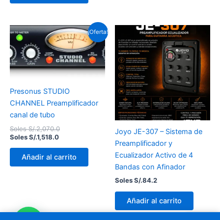
El
El
¡Oferta!
precio
precio
actual
original
es:
era:
Soles
Soles
S/.1,518.0.
S/.2,070.0.
Presonus STUDIO
CHANNEL Preamplificador
canal de tubo
Soles S/.
2,070.0
Joyo JE-307 – Sistema de
Soles S/.
1,518.0
Preamplificador y
Ecualizador Activo de 4
Añadir al carrito
Bandas con Afinador
Soles S/.
84.2
Añadir al carrito