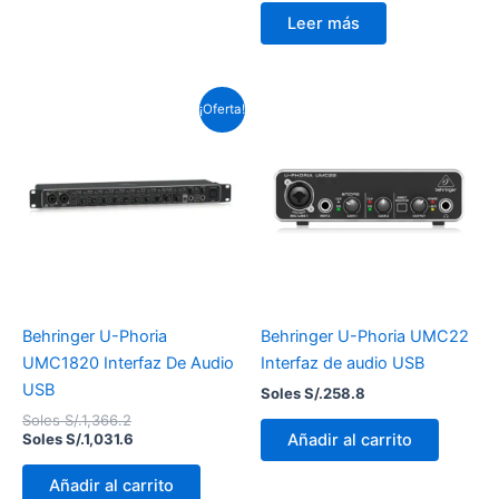
Leer más
El
El
¡Oferta!
precio
precio
original
actual
era:
es:
Soles
Soles
S/.1,366.2.
S/.1,031.6.
Behringer U-Phoria
Behringer U-Phoria UMC22
UMC1820 Interfaz De Audio
Interfaz de audio USB
USB
Soles S/.
258.8
Soles S/.
1,366.2
Añadir al carrito
Soles S/.
1,031.6
Añadir al carrito