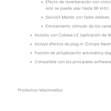
Efecto de reverberación con cinco 
solo se puede usar hasta 96 kHz)
Sección Master con fader estéreo,
Enrutamiento cómodo de los canal
Incluido con Cubase LE (aplicación de 
Incluye efectos de plug-in iZotope Neu
Función de actualización automática dis
Compatible con los principales software
Productos relacionados