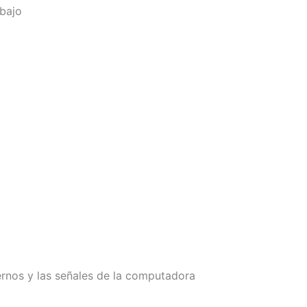
 bajo
ternos y las señales de la computadora