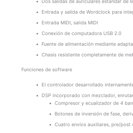
Dos salidas de auriculares estándar de 
Entrada y salida de Wordclock para inte
Entrada MIDI, salida MIDI
Conexión de computadora USB 2.0
Fuente de alimentación mediante adapt
Chasis resistente completamente de met
Funciones de software
El controlador desarrollado internament
DSP incorporado con mezclador, enrutam
Compresor y ecualizador de 4 band
Botones de inversión de fase, deri
Cuatro envíos auxiliares, pre/post