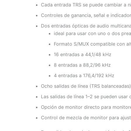
Cada entrada TRS se puede cambiar a niv
Controles de ganancia, señal e indicado
Dos entradas ópticas de audio multicana
ideal para usar con uno o dos pr
Formato S/MUX compatible con alt
16 entradas a 44,1/48 kHz
8 entradas a 88,2/96 kHz
4 entradas a 176,4/192 kHz
Ocho salidas de línea (TRS balanceadas)
Las salidas de línea 1–2 se pueden usar 
Opción de monitor directo para monitore
Control de mezcla de monitor para ajusta