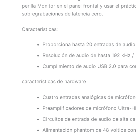
perilla Monitor en el panel frontal y usar el prá
sobregrabaciones de latencia cero.
Características:
Proporciona hasta 20 entradas de audio
Resolución de audio de hasta 192 kHz / 
Cumplimiento de audio USB 2.0 para co
características de hardware
Cuatro entradas analógicas de micrófo
Preamplificadores de micrófono Ultra-HDD
Circuitos de entrada de audio de alta ca
Alimentación phantom de 48 voltios con