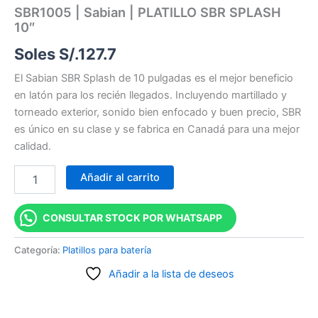
SBR1005 | Sabian | PLATILLO SBR SPLASH
10″
Soles S/.
127.7
El Sabian SBR Splash de 10 pulgadas es el mejor beneficio
en latón para los recién llegados. Incluyendo martillado y
torneado exterior, sonido bien enfocado y buen precio, SBR
es único en su clase y se fabrica en Canadá para una mejor
calidad.
Añadir al carrito
CONSULTAR STOCK POR WHATSAPP
Categoría:
Platillos para batería
Añadir a la lista de deseos