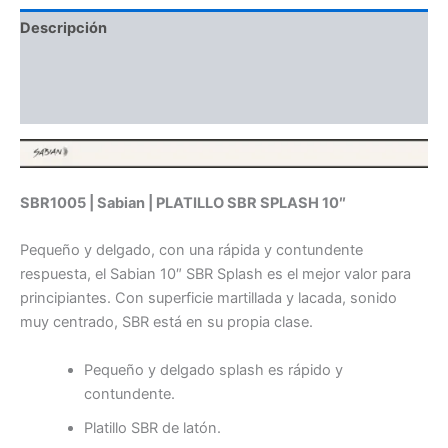
Descripción
Información adicional
Valoraciones (0)
SBR1005 | Sabian | PLATILLO SBR SPLASH 10″
Pequeño y delgado, con una rápida y contundente
respuesta, el Sabian 10″ SBR Splash es el mejor valor para
principiantes. Con superficie martillada y lacada, sonido
muy centrado, SBR está en su propia clase.
Pequeño y delgado splash es rápido y
contundente.
Platillo SBR de latón.