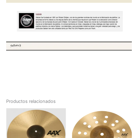
Productos relacionados