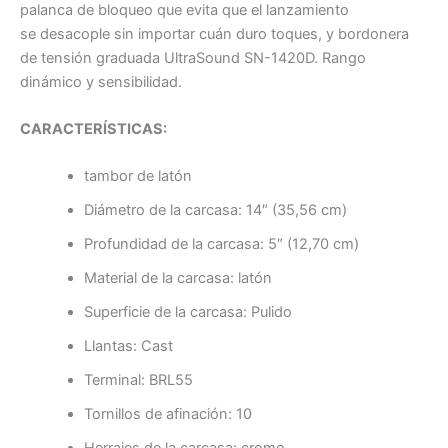
palanca de bloqueo que evita que el
lanzamiento
se
desacople sin importar cuán duro toques, y bordonera
de tensión graduada UltraSound SN-1420D. Rango
dinámico y sensibilidad.
CARACTERÍSTICAS:
tambor de latón
Diámetro de la carcasa: 14″ (35,56 cm)
Profundidad de la carcasa: 5″ (12,70 cm)
Material de la carcasa: latón
Superficie de la carcasa: Pulido
Llantas: Cast
Terminal: BRL55
Tornillos de afinación: 10