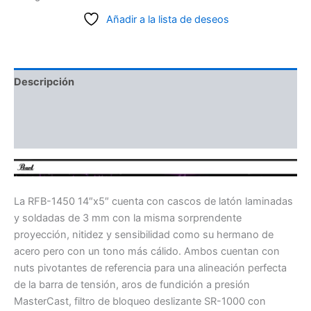
Añadir a la lista de deseos
Descripción
Información adicional
Valoraciones (0)
La RFB-1450 14″x5″ cuenta con cascos de latón laminadas
y soldadas de 3 mm con la misma sorprendente
proyección, nitidez y sensibilidad como su hermano de
acero pero con un tono más cálido. Ambos cuentan con
nuts pivotantes de referencia para una alineación perfecta
de la
barra de tensión
, aros de fundición a presión
MasterCast,
filtro
de bloqueo deslizante SR-1000 con