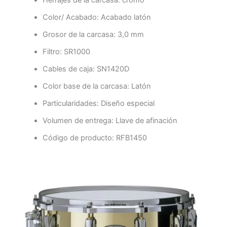
Herrajes de la carcasa: cromo
Color/ Acabado: Acabado latón
Grosor de la carcasa: 3,0 mm
Filtro: SR1000
Cables de caja: SN1420D
Color base de la carcasa: Latón
Particularidades: Diseño especial
Volumen de entrega: Llave de afinación
Código de producto: RFB1450