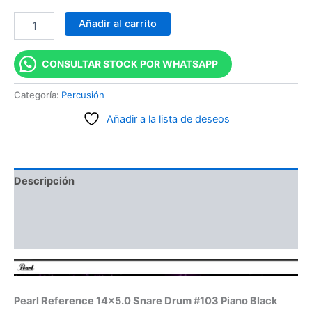
Añadir al carrito
CONSULTAR STOCK POR WHATSAPP
Categoría:
Percusión
Añadir a la lista de deseos
Descripción
Información adicional
Valoraciones (0)
Pearl Reference 14×5.0 Snare Drum #103 Piano Black