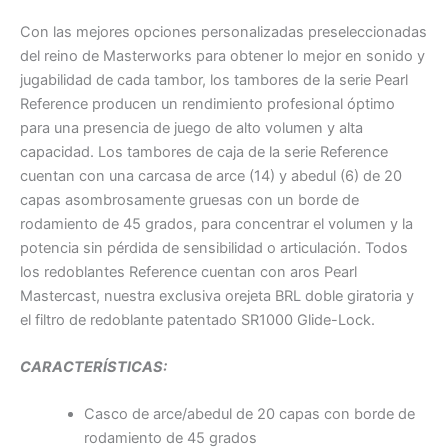
Con las mejores opciones personalizadas preseleccionadas
del reino de Masterworks para obtener lo mejor en sonido y
jugabilidad de cada tambor, los tambores de la serie Pearl
Reference producen un rendimiento profesional óptimo
para una presencia de juego de alto volumen y alta
capacidad. Los tambores de caja de la serie Reference
cuentan con una carcasa de arce (14) y abedul (6) de 20
capas asombrosamente gruesas con un borde de
rodamiento de 45 grados, para concentrar el volumen y la
potencia sin pérdida de sensibilidad o articulación. Todos
los redoblantes Reference cuentan con aros Pearl
Mastercast, nuestra exclusiva orejeta BRL doble giratoria y
el filtro de redoblante patentado SR1000 Glide-Lock.
CARACTERÍSTICAS:
Casco de arce/abedul de 20 capas con borde de
rodamiento de 45 grados