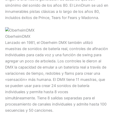
sinónimo del sonido de los años 80. El LinnDrum se usó en
innumerables pistas clásicas a lo largo de los años 80,
incluidos éxitos de Prince, Tears for Fears y Madonna.
OberheimDMX
Lanzado en 1981, el Oberheim DMX también utilizó
muestras de sonidos de batería real, controles de afinación
individuales para cada voz y una función de swing para
agregar un poco de arboleda. Los controles le dieron al
DMX la capacidad de emular a un baterista real a través de
variaciones de tiempo, redobles y flams para crear una
«sensación» más humana. El DMX tiene 11 muestras, que
se pueden usar para crear 24 sonidos de batería
individuales y permite hasta 8 voces
simultáneamente. Tiene 8 salidas separadas para el
procesamiento de canales individuales y admite hasta 100
secuencias y 50 canciones.