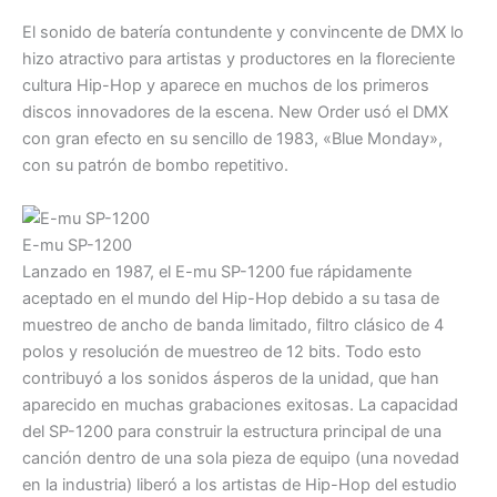
El sonido de batería contundente y convincente de DMX lo
hizo atractivo para artistas y productores en la floreciente
cultura Hip-Hop y aparece en muchos de los primeros
discos innovadores de la escena. New Order usó el DMX
con gran efecto en su sencillo de 1983, «Blue Monday»,
con su patrón de bombo repetitivo.
E-mu SP-1200
Lanzado en 1987, el E-mu SP-1200 fue rápidamente
aceptado en el mundo del Hip-Hop debido a su tasa de
muestreo de ancho de banda limitado, filtro clásico de 4
polos y resolución de muestreo de 12 bits. Todo esto
contribuyó a los sonidos ásperos de la unidad, que han
aparecido en muchas grabaciones exitosas. La capacidad
del SP-1200 para construir la estructura principal de una
canción dentro de una sola pieza de equipo (una novedad
en la industria) liberó a los artistas de Hip-Hop del estudio