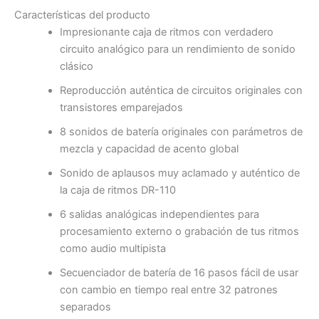
Características del producto
Impresionante caja de ritmos con verdadero
circuito analógico para un rendimiento de sonido
clásico
Reproducción auténtica de circuitos originales con
transistores emparejados
8 sonidos de batería originales con parámetros de
mezcla y capacidad de acento global
Sonido de aplausos muy aclamado y auténtico de
la caja de ritmos DR-110
6 salidas analógicas independientes para
procesamiento externo o grabación de tus ritmos
como audio multipista
Secuenciador de batería de 16 pasos fácil de usar
con cambio en tiempo real entre 32 patrones
separados