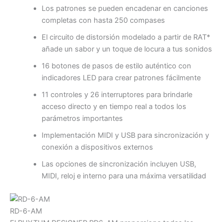
Los patrones se pueden encadenar en canciones
completas con hasta 250 compases
El circuito de distorsión modelado a partir de RAT*
añade un sabor y un toque de locura a tus sonidos
16 botones de pasos de estilo auténtico con
indicadores LED para crear patrones fácilmente
11 controles y 26 interruptores para brindarle
acceso directo y en tiempo real a todos los
parámetros importantes
Implementación MIDI y USB para sincronización y
conexión a dispositivos externos
Las opciones de sincronización incluyen USB,
MIDI, reloj e interno para una máxima versatilidad
RD-6-AM