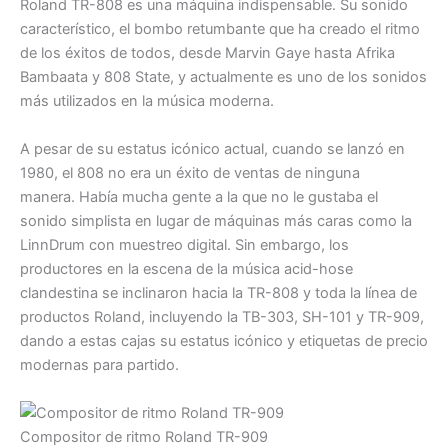
Roland TR-808 es una máquina indispensable. Su sonido
característico, el bombo retumbante que ha creado el ritmo
de los éxitos de todos, desde Marvin Gaye hasta Afrika
Bambaata y 808 State, y actualmente es uno de los sonidos
más utilizados en la música moderna.
A pesar de su estatus icónico actual, cuando se lanzó en
1980, el 808 no era un éxito de ventas de ninguna
manera. Había mucha gente a la que no le gustaba el
sonido simplista en lugar de máquinas más caras como la
LinnDrum con muestreo digital. Sin embargo, los
productores en la escena de la música acid-hose
clandestina se inclinaron hacia la TR-808 y toda la línea de
productos Roland, incluyendo la TB-303, SH-101 y TR-909,
dando a estas cajas su estatus icónico y etiquetas de precio
modernas para partido.
Compositor de ritmo Roland TR-909