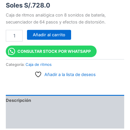
Soles S/.
728.0
Caja de ritmos analógica con 8 sonidos de batería,
secuenciador de 64 pasos y efectos de distorsión.
Añadir al carrito
CONSULTAR STOCK POR WHATSAPP
Categoría:
Caja de ritmos
Añadir a la lista de deseos
Descripción
Información adicional
Valoraciones (0)