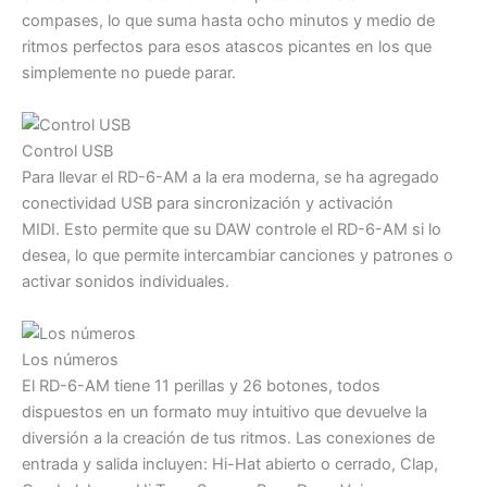
compases, lo que suma hasta ocho minutos y medio de
ritmos perfectos para esos atascos picantes en los que
simplemente no puede parar.
Control USB
Para llevar el RD-6-AM a la era moderna, se ha agregado
conectividad USB para sincronización y activación
MIDI. Esto permite que su DAW controle el RD-6-AM si lo
desea, lo que permite intercambiar canciones y patrones o
activar sonidos individuales.
Los números
El RD-6-AM tiene 11 perillas y 26 botones, todos
dispuestos en un formato muy intuitivo que devuelve la
diversión a la creación de tus ritmos. Las conexiones de
entrada y salida incluyen: Hi-Hat abierto o cerrado, Clap,