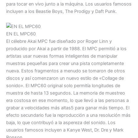
para tocar en vivo junto a la máquina. Los usuarios famosos
incluyen a los Beastie Boys, The Prodigy y Daft Punk.
EN EL MPC60
El célebre Akai MPC fue diseñado por Roger Linn y
producido por Akai a partir de 1988. El MPC permitió a los
artistas usar nuevas formas inteligentes de manipular
muestras pequeñas para crear una pista completamente
nueva. Estos fragmentos a menudo se tomaron de otros
discos y así comenzaron un nuevo estilo de «Collage de
sonido». El MPC60 original solo permitía longitudes de
muestra de hasta 13 segundos. La memoria de muestreo
era costosa en ese momento, lo que llevó a las personas a
grabar a velocidades más altas5 para ganar más tiempo. El
efecto secundario fue la reproducción a una resolución más
baja, lo que contribuyó a la aspereza del sonido. Los
usuarios famosos incluyen a Kanye West, Dr. Dre y Mark
Ronson