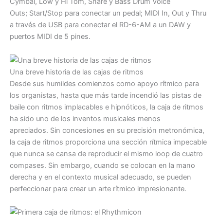
Cymbal, Low y Hi Tom, Snare y Bass Drum Voice
Outs; Start/Stop para conectar un pedal; MIDI In, Out y Thru
a través de USB para conectar el RD-6-AM a un DAW y
puertos MIDI de 5 pines.
Una breve historia de las cajas de ritmos
Desde sus humildes comienzos como apoyo rítmico para
los organistas, hasta que más tarde incendió las pistas de
baile con ritmos implacables e hipnóticos, la caja de ritmos
ha sido uno de los inventos musicales menos
apreciados. Sin concesiones en su precisión metronómica,
la caja de ritmos proporciona una sección rítmica impecable
que nunca se cansa de reproducir el mismo loop de cuatro
compases. Sin embargo, cuando se colocan en la mano
derecha y en el contexto musical adecuado, se pueden
perfeccionar para crear un arte rítmico impresionante.