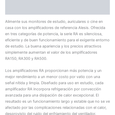
Valoraciones (0)
Alimente sus monitores de estudio, auriculares o cine en
casa con los amplificadores de referencia Alesis. Ofrecida
en tres categorías de potencia, la serie RA es silenciosa,
eficiente y de buen funcionamiento para el exigente entorno
de estudio. La buena apariencia y los precios atractivos
simplemente aumentan el valor de los amplificadores
RA150, RA300 y RA500.
Los amplificadores RA proporcionan más potencia y un
mejor rendimiento a un menor costo por vatio con una
señal nítida y limpia. Diseñado para uso en estudio, cada
amplificador RA incorpora refrigeración por convección
avanzada para una disipación de calor excepcional. El
resultado es un funcionamiento largo y estable que no se ve
afectado por las complicaciones relacionadas con el calor,
desprovisto del ruido del enfriamiento del ventilador.