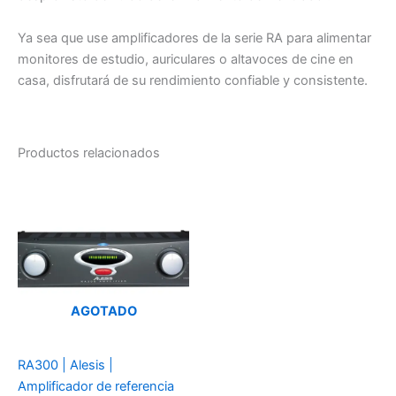
Ya sea que use amplificadores de la serie RA para alimentar
monitores de estudio, auriculares o altavoces de cine en
casa, disfrutará de su rendimiento confiable y consistente.
Productos relacionados
AGOTADO
RA300 | Alesis |
Amplificador de referencia