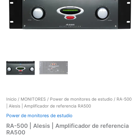
Inicio
/
MONITORES
/
Power de monitores de estudio
/ RA-500
| Alesis | Amplificador de referencia RA500
Power de monitores de estudio
RA-500 | Alesis | Amplificador de referencia
RA500