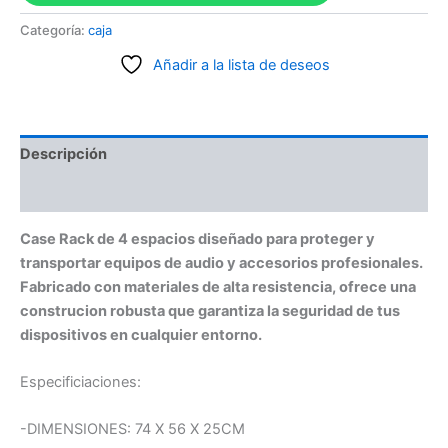
Categoría:
caja
Añadir a la lista de deseos
Descripción
Valoraciones (0)
Case Rack de 4 espacios diseñado para proteger y
transportar equipos de audio y accesorios profesionales.
Fabricado con materiales de alta resistencia, ofrece una
construcion robusta que garantiza la seguridad de tus
dispositivos en cualquier entorno.
Especificiaciones:
-DIMENSIONES: 74 X 56 X 25CM