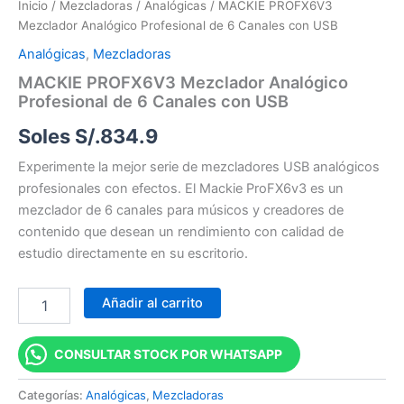
Inicio
/
Mezcladoras
/
Analógicas
/ MACKIE PROFX6V3
Mezclador Analógico Profesional de 6 Canales con USB
Analógicas
,
Mezcladoras
MACKIE PROFX6V3 Mezclador Analógico
Profesional de 6 Canales con USB
Soles S/.
834.9
Experimente la mejor serie de mezcladores USB analógicos
profesionales con efectos. El Mackie ProFX6v3 es un
mezclador de 6 canales para músicos y creadores de
contenido que desean un rendimiento con calidad de
estudio directamente en su escritorio.
Añadir al carrito
CONSULTAR STOCK POR WHATSAPP
Categorías:
Analógicas
,
Mezcladoras