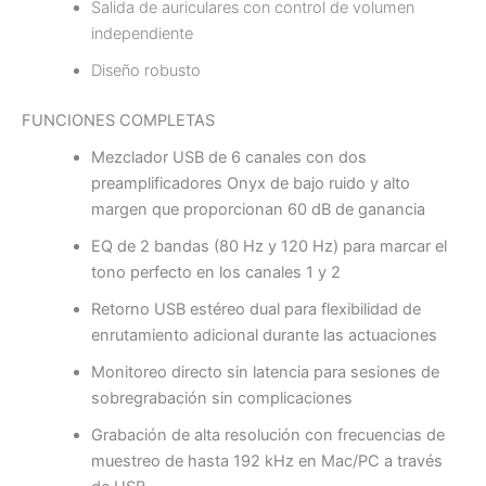
Salida de auriculares con control de volumen
independiente
Diseño robusto
FUNCIONES COMPLETAS
Mezclador USB de 6 canales con dos
preamplificadores Onyx de bajo ruido y alto
margen que proporcionan 60 dB de ganancia
EQ de 2 bandas (80 Hz y 120 Hz) para marcar el
tono perfecto en los canales 1 y 2
Retorno USB estéreo dual para flexibilidad de
enrutamiento adicional durante las actuaciones
Monitoreo directo sin latencia para sesiones de
sobregrabación sin complicaciones
Grabación de alta resolución con frecuencias de
muestreo de hasta 192 kHz en Mac/PC a través