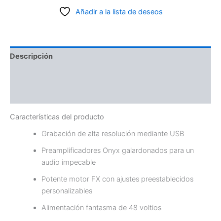
Añadir a la lista de deseos
Descripción
Información adicional
Valoraciones (0)
Características del producto
Grabación de alta resolución mediante USB
Preamplificadores Onyx galardonados para un
audio impecable
Potente motor FX con ajustes preestablecidos
personalizables
Alimentación fantasma de 48 voltios