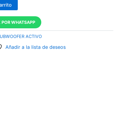
arrito
 POR WHATSAPP
UBWOOFER ACTIVO
Añadir a la lista de deseos