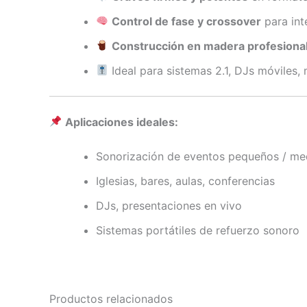
Control de fase y crossover
para int
Construcción en madera profesiona
Ideal para sistemas 2.1, DJs móviles,
Aplicaciones ideales:
Sonorización de eventos pequeños / me
Iglesias, bares, aulas, conferencias
DJs, presentaciones en vivo
Sistemas portátiles de refuerzo sonoro
Productos relacionados