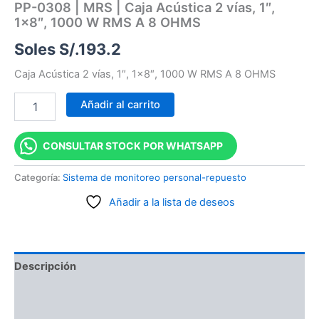
PP-0308 | MRS | Caja Acústica 2 vías, 1″,
1×8″, 1000 W RMS A 8 OHMS
Soles S/.
193.2
Caja Acústica 2 vías, 1″, 1×8″, 1000 W RMS A 8 OHMS
Añadir al carrito
CONSULTAR STOCK POR WHATSAPP
Categoría:
Sistema de monitoreo personal-repuesto
Añadir a la lista de deseos
Descripción
Información adicional