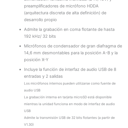
preamplificadores de micrófono HDDA
(arquitectura discreta de alta definición) de
desarrollo propio
Admite la grabación en coma flotante de hasta
192 kHz/ 32 bits
Micrófonos de condensador de gran diafragma de
14,6 mm desmontables para la posición A-B y la
posición X-Y
Incluye la función de interfaz de audio USB de 8
entradas y 2 salidas
Los micrófonos internos pueden utilizarse como fuente de
audio USB
La grabación interna en tarjeta microSD está disponible
mientras la unidad funciona en modo de interfaz de audio
USB
Admite la transmisión USB de 32 bits flotantes (a partir de
V1.30)