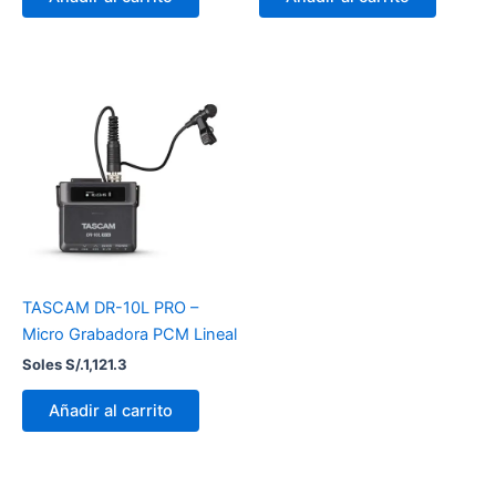
TASCAM DR-10L PRO –
Micro Grabadora PCM Lineal
Soles S/.
1,121.3
Añadir al carrito