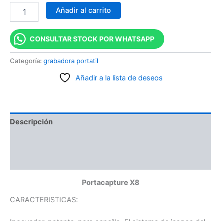
Añadir al carrito
CONSULTAR STOCK POR WHATSAPP
Categoría:
grabadora portatil
Añadir a la lista de deseos
Descripción
Información adicional
Valoraciones (0)
Portacapture X8
CARACTERISTICAS: