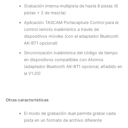
Grabación interna multipista de hasta 8 pistas (6
pistas + 2 de mezcla)
Aplicación TASCAM Portacapture Control para el
control remoto inalámbrico a través de
dispositivos móviles (con el adaptador Bluetooth
AK-BT1 opcional)
Sincronización inalámbrica del código de tiempo
en dispositivos compatibles con Atomos
(adaptador Bluetooth AK-BT1 opcional, añadido en
la V1.20)
Otras características
El modo de grabación dual permite grabar cada
pista en un formato de archivo diferente