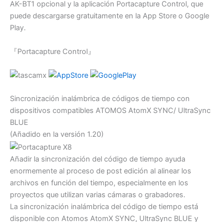
AK-BT1 opcional y la aplicación Portacapture Control, que
puede descargarse gratuitamente en la App Store o Google
Play.
『Portacapture Control』
Sincronización inalámbrica de códigos de tiempo con
dispositivos compatibles ATOMOS AtomX SYNC/ UltraSync
BLUE
(Añadido en la versión 1.20)
Añadir la sincronización del código de tiempo ayuda
enormemente al proceso de post edición al alinear los
archivos en función del tiempo, especialmente en los
proyectos que utilizan varias cámaras o grabadores.
La sincronización inalámbrica del código de tiempo está
disponible con Atomos AtomX SYNC, UltraSync BLUE y