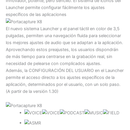
Innovador, potente, pero sencillo. El sistema de iconos del
Launcher permite configurar fácilmente los ajustes
específicos de las aplicaciones
El nuevo sistema Launcher y el panel táctil en color de 3,5
pulgadas, permiten una navegación fluida para seleccionar
los mejores ajustes de audio que se adaptan a la aplicación.
Aprovechando estos preajustes, los usuarios dispondrán
de más tiempo para centrarse en la grabación real, sin
necesidad de pelearse con complicados ajustes.
Además, la CONFIGURACIÓN DEL USUARIO en el Launcher
permite el acceso directo a los ajustes específicos de la
aplicación, determinados por el usuario, con un solo paso.
(A partir de la versión 1.30)