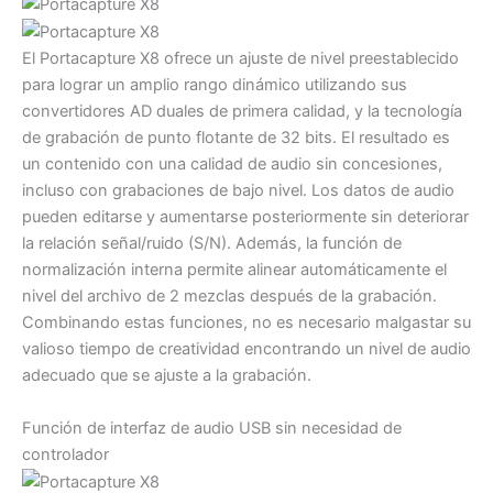
El Portacapture X8 ofrece un ajuste de nivel preestablecido
para lograr un amplio rango dinámico utilizando sus
convertidores AD duales de primera calidad, y la tecnología
de grabación de punto flotante de 32 bits. El resultado es
un contenido con una calidad de audio sin concesiones,
incluso con grabaciones de bajo nivel. Los datos de audio
pueden editarse y aumentarse posteriormente sin deteriorar
la relación señal/ruido (S/N). Además, la función de
normalización interna permite alinear automáticamente el
nivel del archivo de 2 mezclas después de la grabación.
Combinando estas funciones, no es necesario malgastar su
valioso tiempo de creatividad encontrando un nivel de audio
adecuado que se ajuste a la grabación.
Función de interfaz de audio USB sin necesidad de
controlador