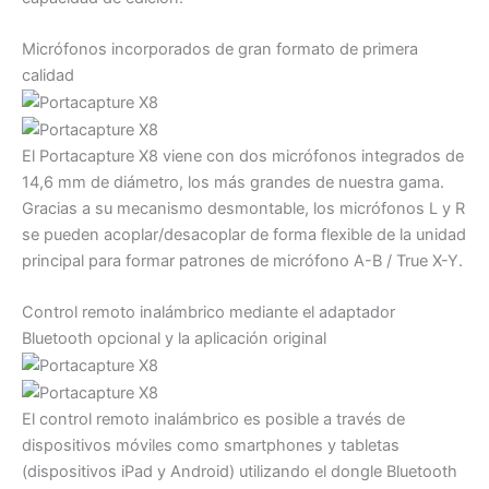
Micrófonos incorporados de gran formato de primera
calidad
El Portacapture X8 viene con dos micrófonos integrados de
14,6 mm de diámetro, los más grandes de nuestra gama.
Gracias a su mecanismo desmontable, los micrófonos L y R
se pueden acoplar/desacoplar de forma flexible de la unidad
principal para formar patrones de micrófono A-B / True X-Y.
Control remoto inalámbrico mediante el adaptador
Bluetooth opcional y la aplicación original
El control remoto inalámbrico es posible a través de
dispositivos móviles como smartphones y tabletas
(dispositivos iPad y Android) utilizando el dongle Bluetooth