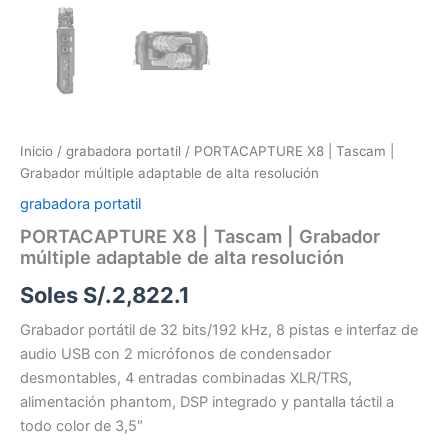
Inicio
/
grabadora portatil
/ PORTACAPTURE X8 | Tascam |
Grabador múltiple adaptable de alta resolución
grabadora portatil
PORTACAPTURE X8 | Tascam | Grabador
múltiple adaptable de alta resolución
Soles S/.
2,822.1
Grabador portátil de 32 bits/192 kHz, 8 pistas e interfaz de
audio USB con 2 micrófonos de condensador
desmontables, 4 entradas combinadas XLR/TRS,
alimentación phantom, DSP integrado y pantalla táctil a
todo color de 3,5″