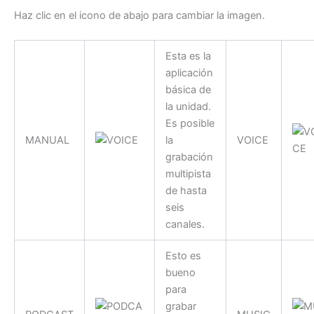
Haz clic en el icono de abajo para cambiar la imagen.
Esta es la
aplicación
básica de
la unidad.
Es posible
MANUAL
la
VOICE
grabación
multipista
de hasta
seis
canales.
Esto es
bueno
para
grabar