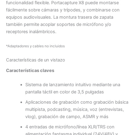
funcionalidad flexible. Portacapture X8 puede montarse
fácilmente sobre cámaras y trípodes, y combinarse con
equipos audiovisuales. La montura trasera de zapata
también permite acoplar soportes de micrófono y/o
receptores inalámbricos.
*Adaptadores y cables no incluidos
Características de un vistazo
Características claves
Sistema de lanzamiento intuitivo mediante una
pantalla táctil en color de 3,5 pulgadas
Aplicaciones de grabación como grabación básica
multipista, podcasting, música, voz (entrevistas,
vlog), grabación de campo, ASMR y más
4 entradas de micrófono/línea XLR/TRS con
alimentación fantasma individual (24V/48V) y