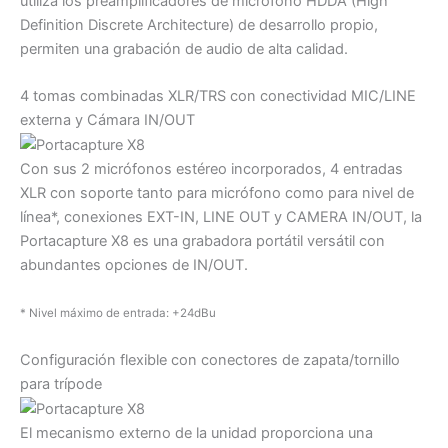
utiliza los preamplificadores de micrófono HDDA (High
Definition Discrete Architecture) de desarrollo propio,
permiten una grabación de audio de alta calidad.
4 tomas combinadas XLR/TRS con conectividad MIC/LINE
externa y Cámara IN/OUT
Con sus 2 micrófonos estéreo incorporados, 4 entradas
XLR con soporte tanto para micrófono como para nivel de
línea*, conexiones EXT-IN, LINE OUT y CAMERA IN/OUT, la
Portacapture X8 es una grabadora portátil versátil con
abundantes opciones de IN/OUT.
* Nivel máximo de entrada: +24dBu
Configuración flexible con conectores de zapata/tornillo
para trípode
El mecanismo externo de la unidad proporciona una