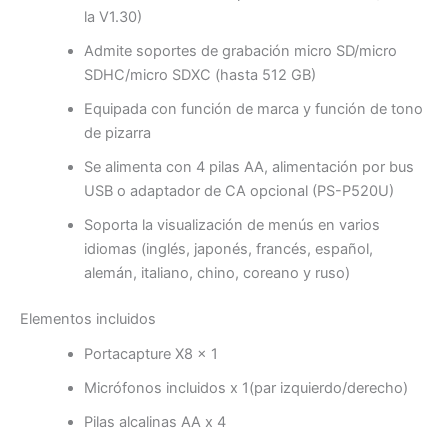
la V1.30)
Admite soportes de grabación micro SD/micro
SDHC/micro SDXC (hasta 512 GB)
Equipada con función de marca y función de tono
de pizarra
Se alimenta con 4 pilas AA, alimentación por bus
USB o adaptador de CA opcional (PS-P520U)
Soporta la visualización de menús en varios
idiomas (inglés, japonés, francés, español,
alemán, italiano, chino, coreano y ruso)
Elementos incluidos
Portacapture X8 x 1
Micrófonos incluidos x 1(par izquierdo/derecho)
Pilas alcalinas AA x 4