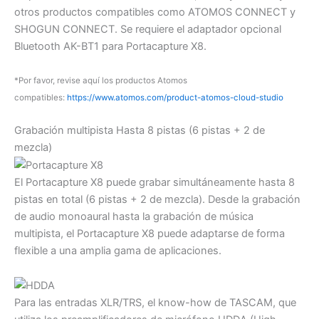
otros productos compatibles como ATOMOS CONNECT y
SHOGUN CONNECT. Se requiere el adaptador opcional
Bluetooth AK-BT1 para Portacapture X8.
*Por favor, revise aquí los productos Atomos
compatibles:
https://www.atomos.com/product-atomos-cloud-studio
Grabación multipista Hasta 8 pistas (6 pistas + 2 de
mezcla)
El Portacapture X8 puede grabar simultáneamente hasta 8
pistas en total (6 pistas + 2 de mezcla). Desde la grabación
de audio monoaural hasta la grabación de música
multipista, el Portacapture X8 puede adaptarse de forma
flexible a una amplia gama de aplicaciones.
Para las entradas XLR/TRS, el know-how de TASCAM, que