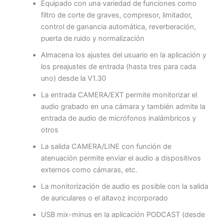
Equipado con una variedad de funciones como
filtro de corte de graves, compresor, limitador,
control de ganancia automática, reverberación,
puerta de ruido y normalización
Almacena los ajustes del usuario en la aplicación y
los preajustes de entrada (hasta tres para cada
uno) desde la V1.30
La entrada CAMERA/EXT permite monitorizar el
audio grabado en una cámara y también admite la
entrada de audio de micrófonos inalámbricos y
otros
La salida CAMERA/LINE con función de
atenuación permite enviar el audio a dispositivos
externos como cámaras, etc.
La monitorización de audio es posible con la salida
de auriculares o el altavoz incorporado
USB mix-minus en la aplicación PODCAST (desde