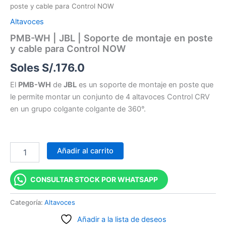
poste y cable para Control NOW
Altavoces
PMB-WH | JBL | Soporte de montaje en poste
y cable para Control NOW
Soles S/.
176.0
El
PMB-WH
de
JBL
es un soporte de montaje en poste que
le permite montar un conjunto de 4 altavoces Control CRV
en un grupo colgante colgante de 360°.
Añadir al carrito
CONSULTAR STOCK POR WHATSAPP
Categoría:
Altavoces
Añadir a la lista de deseos