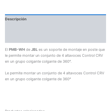
Descripción
Información adicional
Valoraciones (0)
El
PMB-WH
de
JBL
es un soporte de montaje en poste que
le permite montar un conjunto de 4 altavoces Control CRV
en un grupo colgante colgante de 360°.
Le permite montar un conjunto de 4 altavoces Control CRV
en un grupo colgante colgante de 360°