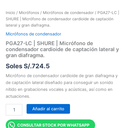
Inicio
/
Micrófonos
/
Micrófonos de condensador
/ PGA27-LC |
SHURE | Micrófono de condensador cardioide de captación
lateral y gran diafragma.
Micrófonos de condensador
PGA27-LC | SHURE | Micrófono de
condensador cardioide de captación lateral y
gran diafragma.
Soles S/.
724.5
Micrófono de condensador cardioide de gran diafragma y
de captación lateral diseñado para conseguir un sonido
nítido en grabaciones vocales y acústicas, así como en
actuaciones.
Añadir al carrito
CONSULTAR STOCK POR WHATSAPP