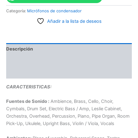
Categoría:
Micrófonos de condensador
Añadir a la lista de deseos
Descripción
Información adicional
Valoraciones (0)
CARACTERISTICAS:
Fuentes de Sonido :
Ambience, Brass, Cello, Choir,
Cymbals, Drum Set, Electric Bass / Amp, Leslie Cabinet,
Orchestra, Overhead, Percussion, Piano, Pipe Organ, Room
Pick-Up, Ukulele, Upright Bass, Violin / Viola, Vocals