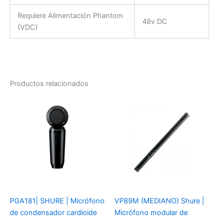
Requiere Alimentación Phantom
48v DC
(VDC)
Productos relacionados
PGA181| SHURE | Micrófono
VP89M (MEDIANO) Shure |
de condensador cardioide
Micrófono modular de