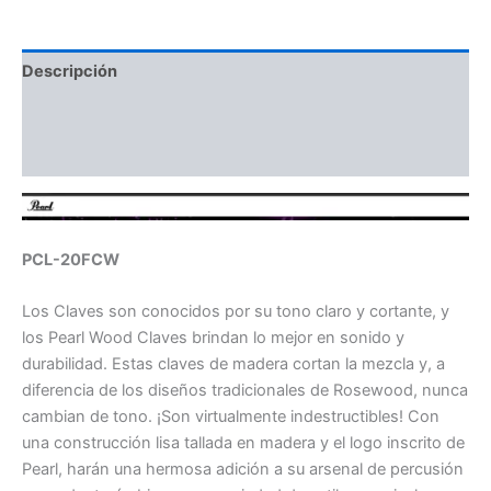
Descripción
Información adicional
Valoraciones (0)
PCL-20FCW
Los Claves son conocidos por su tono claro y cortante, y
los Pearl Wood Claves brindan lo mejor en sonido y
durabilidad. Estas claves de madera cortan la mezcla y, a
diferencia de los diseños tradicionales de Rosewood, nunca
cambian de tono. ¡Son virtualmente indestructibles! Con
una construcción lisa tallada en madera y el logo inscrito de
Pearl, harán una hermosa adición a su arsenal de percusión