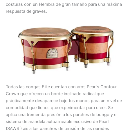
costuras con un Hembra de gran tamaño para una máxima
respuesta de graves.
Todas las congas Elite cuentan con aros Pearl’s Contour
Crown que ofrecen un borde inclinado radical que
prácticamente desaparece bajo tus manos para un nivel de
comodidad que tienes que experimentar para creer. Se
aplica una tremenda presión a los parches de bongo y el
sistema de arandela autoalineable exclusivo de Pearl
(SAWS ) aísla los ganchos de tensión de las paredes