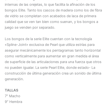
internas de las orejetas, lo que facilita la afinación de los
bongos Elite. Tanto los cascos de madera como los de fibra
de vidrio se completan con acabados de laca de primera
calidad que se ven tan bien como suenan, y los bongos a
juego se venden por separado.
Los bongos de la serie Elite cuentan con la tecnología
«Spline-Joint» exclusiva de Pearl que utiliza estrías para
asegurar mecánicamente los pentagramas tanto horizontal
como verticalmente para aumentar en gran medida el área
de superficie de las articulaciones para una fuerza que otros
no pueden igualar. La serie Pearl Elite, donde estado- La
construcción de última generación crea un sonido de última
generación.
TALLAS
7″ Macho
9″ Hembra