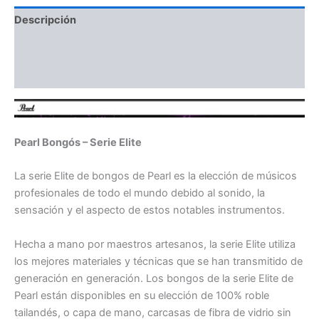
Descripción
Información adicional
Valoraciones (0)
Pearl Bongós – Serie Elite
La serie Elite de bongos de Pearl es la elección de músicos
profesionales de todo el mundo debido al sonido, la
sensación y el aspecto de estos notables instrumentos.
Hecha a mano por maestros artesanos, la serie Elite utiliza
los mejores materiales y técnicas que se han transmitido de
generación en generación. Los bongos de la serie Elite de
Pearl están disponibles en su elección de 100% roble
tailandés, o capa de mano, carcasas de fibra de vidrio sin