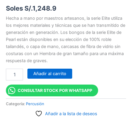
Soles S/.
1,248.9
Hecha a mano por maestros artesanos, la serie Elite utiliza
los mejores materiales y técnicas que se han transmitido de
generación en generación. Los bongos de la serie Elite de
Pearl están disponibles en su elección de 100% roble
tailandés, o capa de mano, carcasas de fibra de vidrio sin
costuras con un Hembra de gran tamaño para una máxima
respuesta de graves.
Añadir al carrito
CONSULTAR STOCK POR WHATSAPP
Categoría:
Percusión
Añadir a la lista de deseos