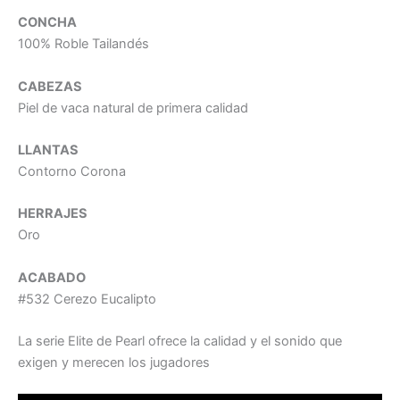
CONCHA
100% Roble Tailandés
CABEZAS
Piel de vaca natural de primera calidad
LLANTAS
Contorno Corona
HERRAJES
Oro
ACABADO
#532 Cerezo Eucalipto
La serie Elite de Pearl ofrece la calidad y el sonido que
exigen y merecen los jugadores