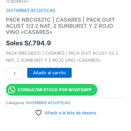
«CASARES»
GUITARRAS ACÚSTICAS
PACK NBCG821C | CASARES | PACK GUIT
ACUST 1/2 2 NAT, 2 SUNBURST Y 2 ROJO
VINO «CASARES»
Soles S/.
794.9
PACK NBCG821C | CASARES | PACK GUIT ACUST 1/2 2
NAT, 2 SUNBURST Y 2 ROJO VINO «CASARES»
Añadir al carrito
CONSULTAR STOCK POR WHATSAPP
Categoría:
GUITARRAS ACÚSTICAS
Añadir a la lista de deseos