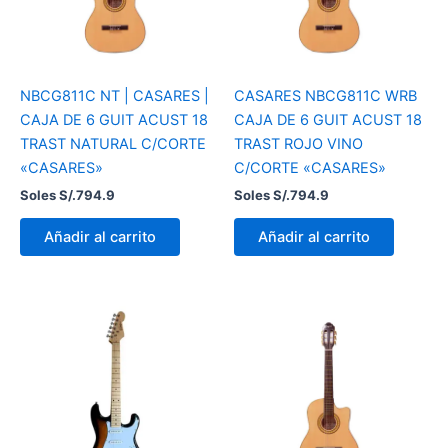
NBCG811C NT | CASARES |
CASARES NBCG811C WRB
CAJA DE 6 GUIT ACUST 18
CAJA DE 6 GUIT ACUST 18
TRAST NATURAL C/CORTE
TRAST ROJO VINO
«CASARES»
C/CORTE «CASARES»
Soles S/.
794.9
Soles S/.
794.9
Añadir al carrito
Añadir al carrito