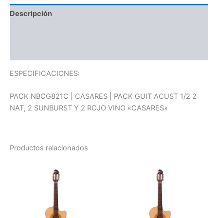
Descripción
Información adicional
Valoraciones (0)
ESPECIFICACIONES:
PACK NBCG821C | CASARES | PACK GUIT ACUST 1/2 2
NAT, 2 SUNBURST Y 2 ROJO VINO «CASARES»
Productos relacionados