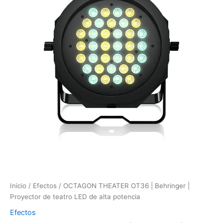
Inicio
/
Efectos
/ OCTAGON THEATER OT36 | Behringer |
Proyector de teatro LED de alta potencia
Efectos