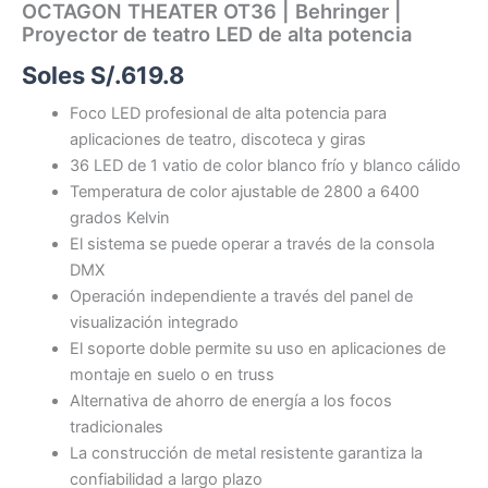
OCTAGON THEATER OT36 | Behringer |
Proyector de teatro LED de alta potencia
Soles S/.
619.8
Foco LED profesional de alta potencia para
aplicaciones de teatro, discoteca y giras
36 LED de 1 vatio de color blanco frío y blanco cálido
Temperatura de color ajustable de 2800 a 6400
grados Kelvin
El sistema se puede operar a través de la consola
DMX
Operación independiente a través del panel de
visualización integrado
El soporte doble permite su uso en aplicaciones de
montaje en suelo o en truss
Alternativa de ahorro de energía a los focos
tradicionales
La construcción de metal resistente garantiza la
confiabilidad a largo plazo