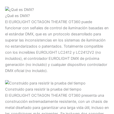
¿Qué es DMX?
El EUROLIGHT OCTAGON THEATRE OT360 puede
funcionar con señales de control de iluminación basadas en
el estándar DMX, que es un protocolo desarrollado para
superar las inconsistencias en los sistemas de iluminación
no estandarizados o patentados. Totalmente compatible
con los increíbles EUROLIGHT LC2412 y LC2412V2 (no
incluidos), el controlador EUROLIGHT DMX de próxima
generación (no incluido) y cualquier dispositivo controlador
DMX oficial (no incluido).
Construido para resistir la prueba del tiempo
El EUROLIGHT OCTAGON THEATRE OT360 presenta una
construcción extremadamente resistente, con un chasis de
metal diseñado para garantizar una larga vida útil, incluso en
las condiciones más exigentes. Se incluyen dos soportes