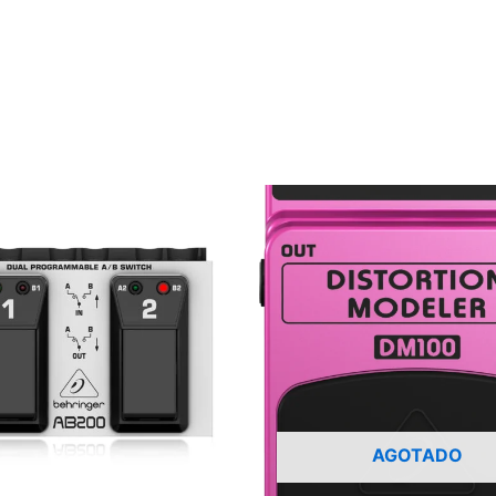
AGOTADO