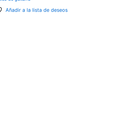
Añadir a la lista de deseos