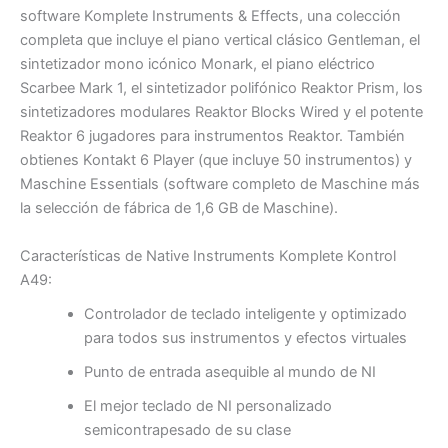
software Komplete Instruments & Effects, una colección
completa que incluye el piano vertical clásico Gentleman, el
sintetizador mono icónico Monark, el piano eléctrico
Scarbee Mark 1, el sintetizador polifónico Reaktor Prism, los
sintetizadores modulares Reaktor Blocks Wired y el potente
Reaktor 6 jugadores para instrumentos Reaktor. También
obtienes Kontakt 6 Player (que incluye 50 instrumentos) y
Maschine Essentials (software completo de Maschine más
la selección de fábrica de 1,6 GB de Maschine).
Características de Native Instruments Komplete Kontrol
A49:
Controlador de teclado inteligente y optimizado
para todos sus instrumentos y efectos virtuales
Punto de entrada asequible al mundo de NI
El mejor teclado de NI personalizado
semicontrapesado de su clase