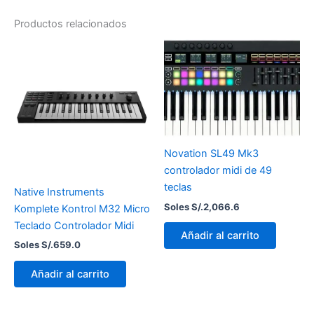
Productos relacionados
Novation SL49 Mk3
controlador midi de 49
teclas
Native Instruments
Soles S/.
2,066.6
Komplete Kontrol M32 Micro
Teclado Controlador Midi
Añadir al carrito
Soles S/.
659.0
Añadir al carrito