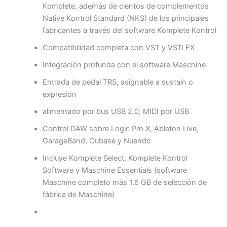
Komplete, además de cientos de complementos
Native Kontrol Standard (NKS) de los principales
fabricantes a través del software Komplete Kontrol
Compatibilidad completa con VST y VSTi FX
Integración profunda con el software Maschine
Entrada de pedal TRS, asignable a sustain o
expresión
alimentado por bus USB 2.0; MIDI por USB
Control DAW sobre Logic Pro X, Ableton Live,
GarageBand, Cubase y Nuendo
Incluye Komplete Select, Komplete Kontrol
Software y Maschine Essentials (software
Maschine completo más 1.6 GB de selección de
fábrica de Maschine)