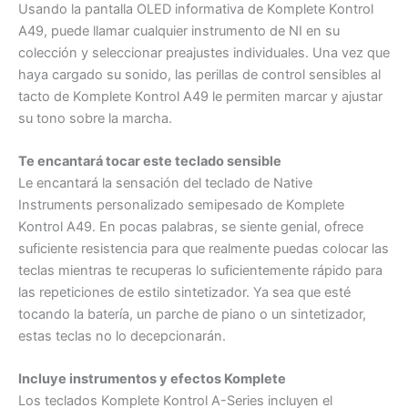
Usando la pantalla OLED informativa de Komplete Kontrol
A49, puede llamar cualquier instrumento de NI en su
colección y seleccionar preajustes individuales. Una vez que
haya cargado su sonido, las perillas de control sensibles al
tacto de Komplete Kontrol A49 le permiten marcar y ajustar
su tono sobre la marcha.
Te encantará tocar este teclado sensible
Le encantará la sensación del teclado de Native
Instruments personalizado semipesado de Komplete
Kontrol A49. En pocas palabras, se siente genial, ofrece
suficiente resistencia para que realmente puedas colocar las
teclas mientras te recuperas lo suficientemente rápido para
las repeticiones de estilo sintetizador. Ya sea que esté
tocando la batería, un parche de piano o un sintetizador,
estas teclas no lo decepcionarán.
Incluye instrumentos y efectos Komplete
Los teclados Komplete Kontrol A-Series incluyen el