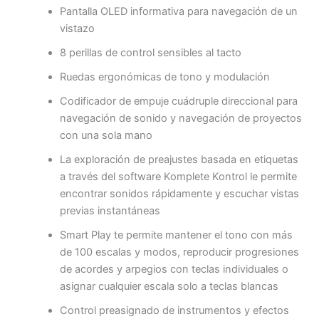
Pantalla OLED informativa para navegación de un
vistazo
8 perillas de control sensibles al tacto
Ruedas ergonómicas de tono y modulación
Codificador de empuje cuádruple direccional para
navegación de sonido y navegación de proyectos
con una sola mano
La exploración de preajustes basada en etiquetas
a través del software Komplete Kontrol le permite
encontrar sonidos rápidamente y escuchar vistas
previas instantáneas
Smart Play te permite mantener el tono con más
de 100 escalas y modos, reproducir progresiones
de acordes y arpegios con teclas individuales o
asignar cualquier escala solo a teclas blancas
Control preasignado de instrumentos y efectos