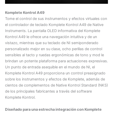
Komplete Kontrol A49
Tome el control de sus instrumentos y efectos virtuales con
el controlador de teclado Komplete Kontrol A49 de Native
Instruments. La pantalla OLED informativa del Komplete
Kontrol A49 le ofrece una navegación intuitiva y de un
vistazo, mientras que su teclado de NI semiponderado
personalizado mejor en su clase, ocho perillas de control
sensibles al tacto y ruedas ergonómicas de tono y mod le
brindan un potente plataforma para actuaciones expresivas.
Un punto de entrada asequible en el mundo de NI, el
Komplete Kontrol A49 proporciona un control preasignado
sobre los instrumentos y efectos de Komplete, además de
cientos de complementos de Native Kontrol Standard (NKS)
de los principales fabricantes a través del software
Komplete Kontrol.
Diseñado para una estrecha integración con Komplete