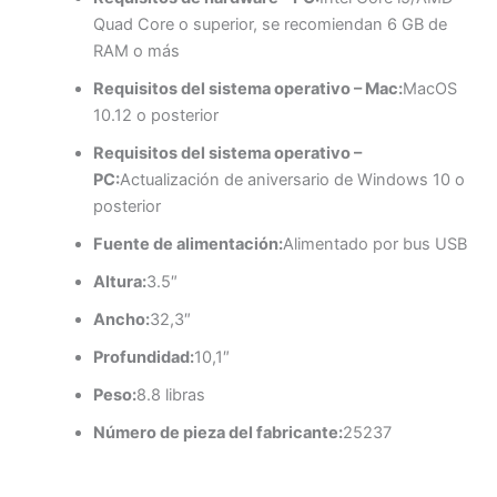
Quad Core o superior, se recomiendan 6 GB de
RAM o más
Requisitos del sistema operativo – Mac:
MacOS
10.12 o posterior
Requisitos del sistema operativo –
PC:
Actualización de aniversario de Windows 10 o
posterior
Fuente de alimentación:
Alimentado por bus USB
Altura:
3.5″
Ancho:
32,3″
Profundidad:
10,1″
Peso:
8.8 libras
Número de pieza del fabricante:
25237