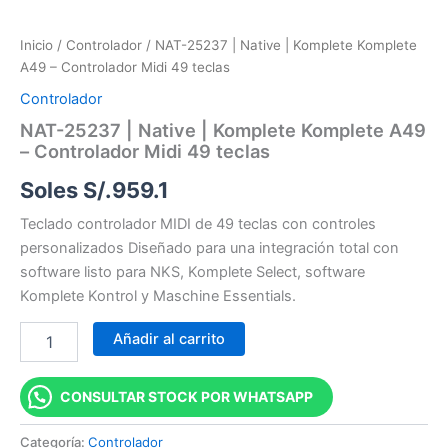
Inicio
/
Controlador
/ NAT-25237 | Native | Komplete Komplete
A49 – Controlador Midi 49 teclas
Controlador
NAT-25237 | Native | Komplete Komplete A49
– Controlador Midi 49 teclas
Soles S/.
959.1
Teclado controlador MIDI de 49 teclas con controles
personalizados Diseñado para una integración total con
software listo para NKS, Komplete Select, software
Komplete Kontrol y Maschine Essentials.
Añadir al carrito
CONSULTAR STOCK POR WHATSAPP
Categoría:
Controlador