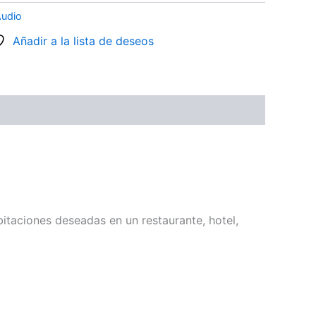
Audio
Añadir a la lista de deseos
itaciones deseadas en un restaurante, hotel,