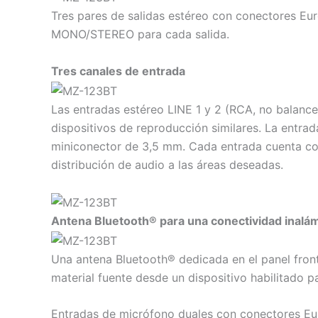
Tres pares de salidas estéreo con conectores Euro
MONO/STEREO para cada salida.
Tres canales de entrada
Las entradas estéreo LINE 1 y 2 (RCA, no balan
dispositivos de reproducción similares. La entra
miniconector de 3,5 mm. Cada entrada cuenta con 
distribución de audio a las áreas deseadas.
Antena Bluetooth® para una conectividad inalám
Una antena Bluetooth® dedicada en el panel fronta
material fuente desde un dispositivo habilitado p
Entradas de micrófono duales con conectores Eu