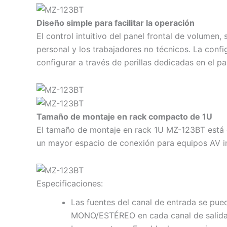
Diseño simple para facilitar la operación
El control intuitivo del panel frontal de volumen
personal y los trabajadores no técnicos. La conf
configurar a través de perillas dedicadas en el pa
Tamaño de montaje en rack compacto de 1U
El tamaño de montaje en rack 1U MZ-123BT está 
un mayor espacio de conexión para equipos AV 
Especificaciones:
Las fuentes del canal de entrada se pued
MONO/ESTÉREO en cada canal de salida