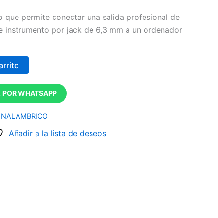
io que permite conectar una salida profesional de
e instrumento por jack de 6,3 mm a un ordenador
arrito
 POR WHATSAPP
INALAMBRICO
Añadir a la lista de deseos